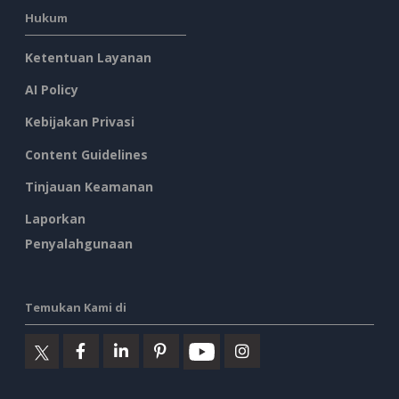
Hukum
Ketentuan Layanan
AI Policy
Kebijakan Privasi
Content Guidelines
Tinjauan Keamanan
Laporkan
Penyalahgunaan
Temukan Kami di