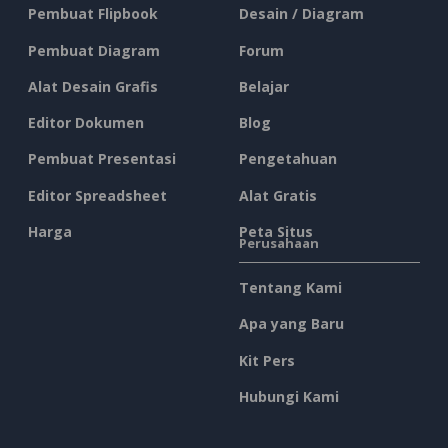
Pembuat Flipbook
Desain / Diagram
Pembuat Diagram
Forum
Alat Desain Grafis
Belajar
Editor Dokumen
Blog
Pembuat Presentasi
Pengetahuan
Editor Spreadsheet
Alat Gratis
Harga
Peta Situs
Perusahaan
Tentang Kami
Apa yang Baru
Kit Pers
Hubungi Kami