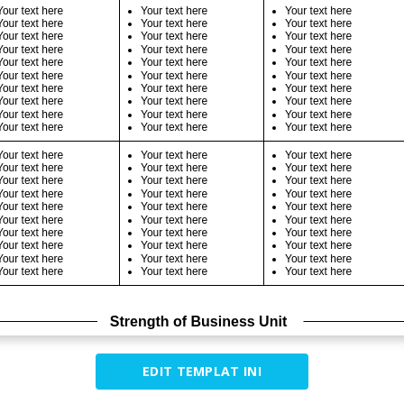
EDIT TEMPLAT INI