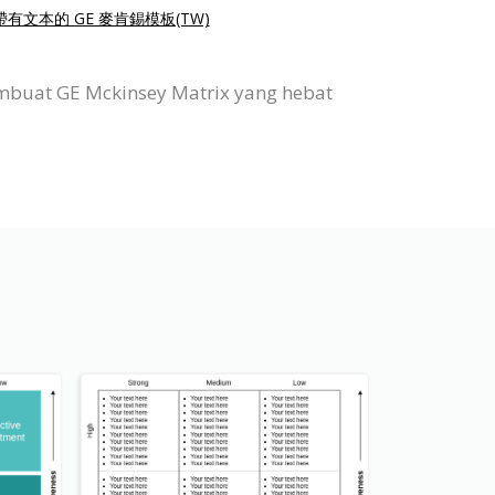
帶有文本的 GE 麥肯錫模板(TW)
mbuat GE Mckinsey Matrix yang hebat