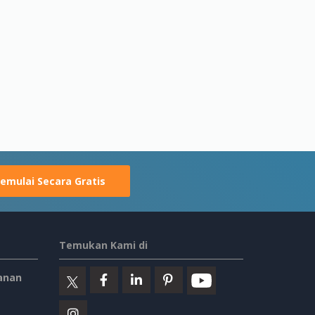
emulai Secara Gratis
Temukan Kami di
anan