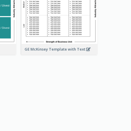
GE McKinsey Template with Text