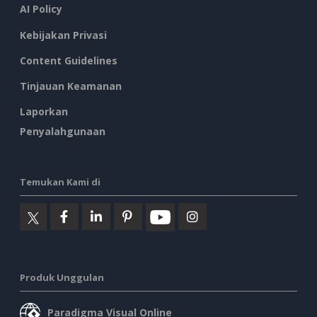
AI Policy
Kebijakan Privasi
Content Guidelines
Tinjauan Keamanan
Laporkan
Penyalahgunaan
Temukan Kami di
Produk Unggulan
Paradigma Visual Online