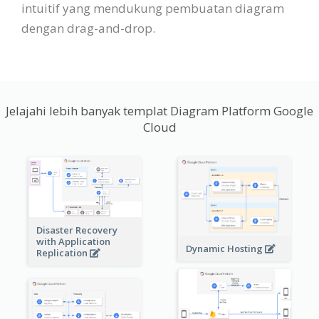
intuitif yang mendukung pembuatan diagram
dengan drag-and-drop.
Jelajahi lebih banyak templat Diagram Platform Google
Cloud
Disaster Recovery
with Application
Dynamic Hosting
Replication