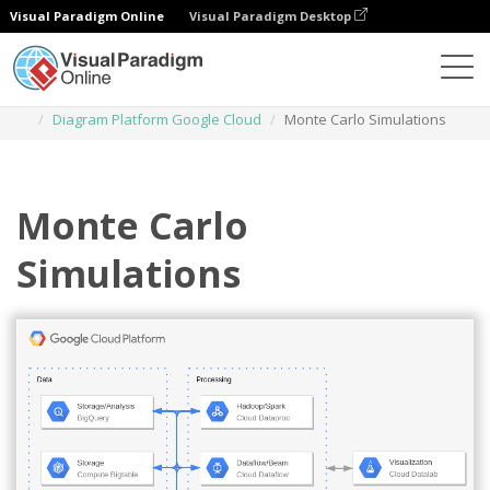
Visual Paradigm Online
Visual Paradigm Desktop
Diagrams
Templates
Diagram Platform Google Cloud
Monte Carlo Simulations
Monte Carlo
Simulations