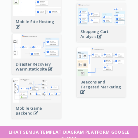
Mobile Site Hosting
Shopping Cart
Analysis
Disaster Recovery
Warm static site
Beacons and
Targeted Marketing
Mobile Game
Backend
LIHAT SEMUA TEMPLAT DIAGRAM PLATFORM GOOGLE