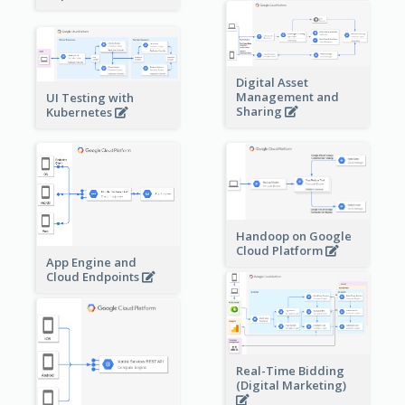
Digital Asset
Management and
UI Testing with
Sharing
Kubernetes
Handoop on Google
Cloud Platform
App Engine and
Cloud Endpoints
Real-Time Bidding
(Digital Marketing)