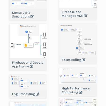
Firebase and
Monte Carlo
Managed VMs
Simulations
Transcoding
Firebase and Google
App Engine
High Performance
Computing
Log Processing