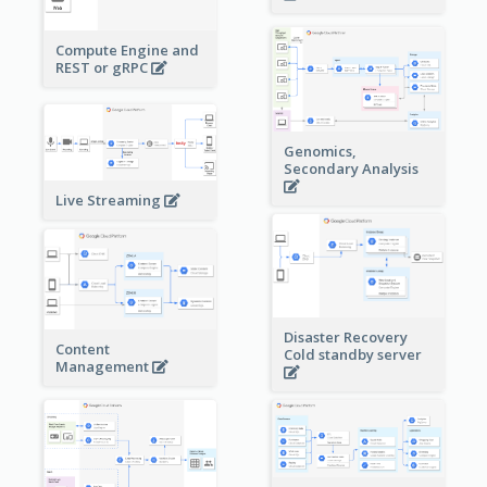
Compute Engine and
REST or gRPC
Genomics,
Secondary Analysis
Live Streaming
Disaster Recovery
Content
Cold standby server
Management