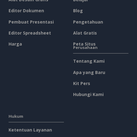
Editor Dokumen
Blog
Pembuat Presentasi
Pengetahuan
Editor Spreadsheet
Alat Gratis
Harga
Peta Situs
Perusahaan
Tentang Kami
Apa yang Baru
Kit Pers
Hubungi Kami
Hukum
Ketentuan Layanan