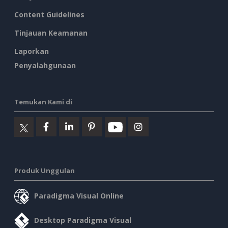
Content Guidelines
Tinjauan Keamanan
Laporkan
Penyalahgunaan
Temukan Kami di
Produk Unggulan
Paradigma Visual Online
Desktop Paradigma Visual