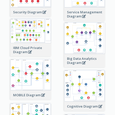
Security Diagram
Service Management
Diagram
IBM Cloud Private
Diagram
Big Data Analytics
Diagram
MOBILE Diagram
Cognitive Diagram