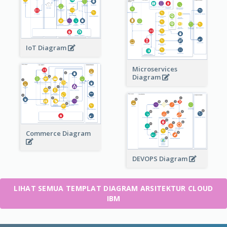
IoT Diagram
Microservices
Diagram
Commerce Diagram
DEVOPS Diagram
LIHAT SEMUA TEMPLAT DIAGRAM ARSITEKTUR CLOUD
IBM