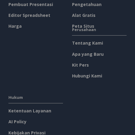
Pembuat Presentasi
Pengetahuan
Editor Spreadsheet
Alat Gratis
Harga
Peta Situs
Perusahaan
Tentang Kami
Apa yang Baru
Kit Pers
Hubungi Kami
Hukum
Ketentuan Layanan
AI Policy
Kebijakan Privasi