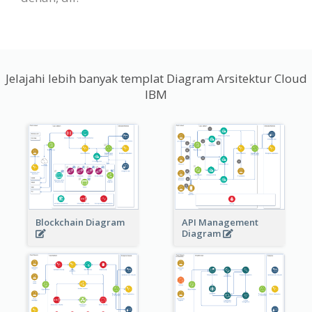
Jelajahi lebih banyak templat Diagram Arsitektur Cloud
IBM
Blockchain Diagram
API Management
Diagram