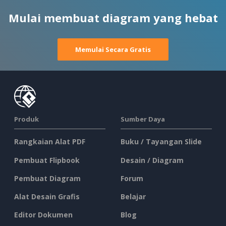
Mulai membuat diagram yang hebat
Memulai Secara Gratis
Produk
Sumber Daya
Rangkaian Alat PDF
Buku / Tayangan Slide
Pembuat Flipbook
Desain / Diagram
Pembuat Diagram
Forum
Alat Desain Grafis
Belajar
Editor Dokumen
Blog