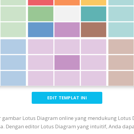
EDIT TEMPLAT INI
tor gambar Lotus Diagram online yang mendukung Lotus 
nya. Dengan editor Lotus Diagram yang intuitif, Anda 