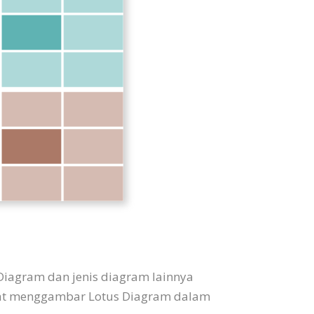
Diagram dan jenis diagram lainnya
dapat menggambar Lotus Diagram dalam