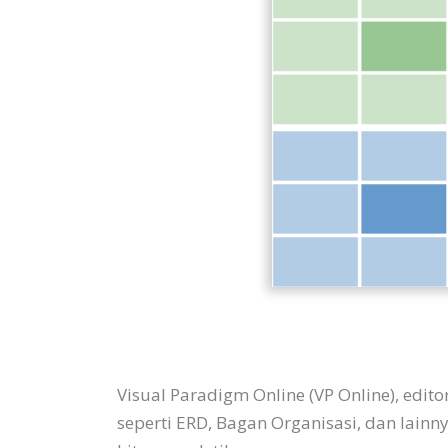
Visual Paradigm Online (VP Online), edi
seperti ERD, Bagan Organisasi, dan lain