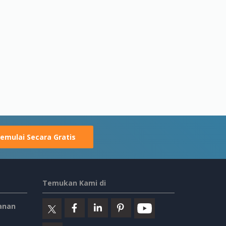
emulai Secara Gratis
Temukan Kami di
anan