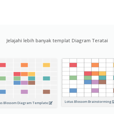
Jelajahi lebih banyak templat Diagram Teratai
Lotus Blossom Brainstorming
us Blossom Diagram Template