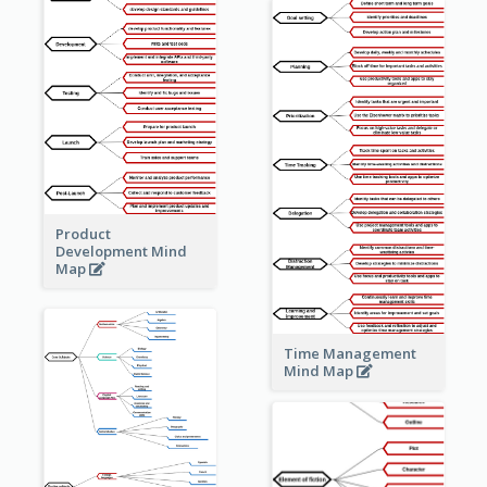
Product
Development Mind
Map
Time Management
Mind Map