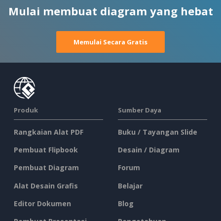
Mulai membuat diagram yang hebat
Memulai Secara Gratis
Produk
Sumber Daya
Rangkaian Alat PDF
Buku / Tayangan Slide
Pembuat Flipbook
Desain / Diagram
Pembuat Diagram
Forum
Alat Desain Grafis
Belajar
Editor Dokumen
Blog