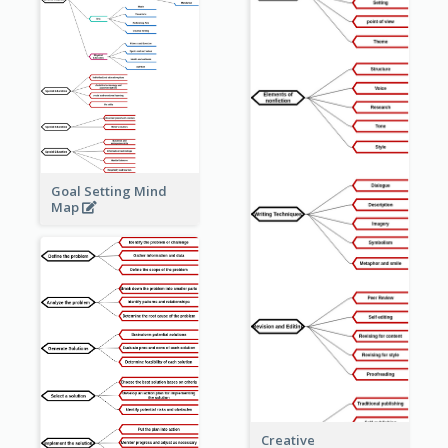
Goal Setting Mind
Map
Creative