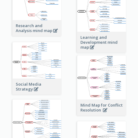
Research and
Analysis mind map
Learning and
Development mind
map
Social Media
Strategy
Mind Map for Conflict
Resolution