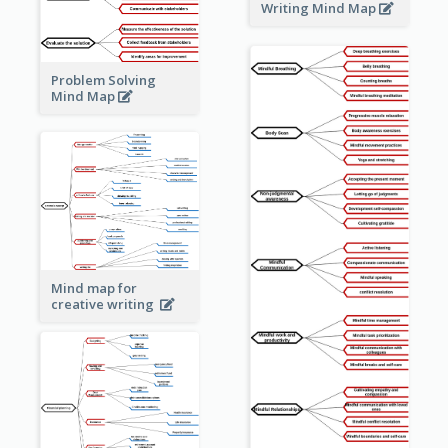
Writing Mind Map
Problem Solving
Mind Map
Mind map for
creative writing