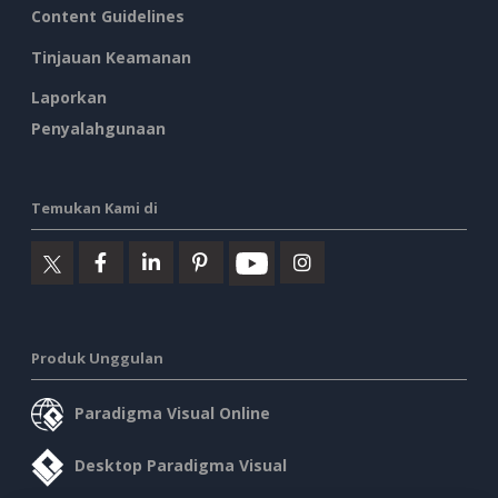
Content Guidelines
Tinjauan Keamanan
Laporkan
Penyalahgunaan
Temukan Kami di
Produk Unggulan
Paradigma Visual Online
Desktop Paradigma Visual