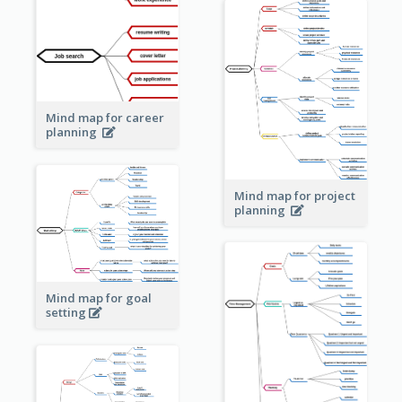
Mind map for career
planning
Mind map for project
planning
Mind map for goal
setting