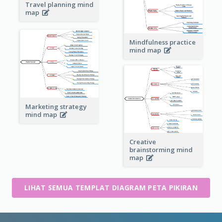
Travel planning mind
map
Mindfulness practice
mind map
Marketing strategy
mind map
Creative
brainstorming mind
map
LIHAT SEMUA TEMPLAT DIAGRAM PETA PIKIRAN