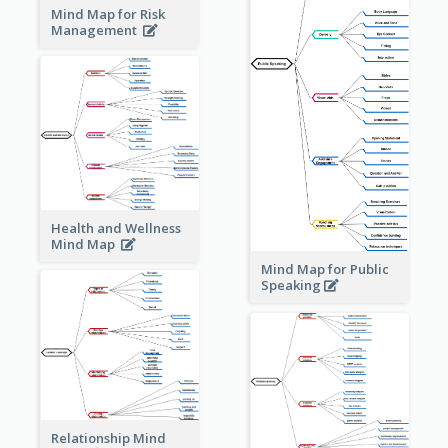
Mind Map for Risk
Management
Health and Wellness
Mind Map
Mind Map for Public
Speaking
Relationship Mind