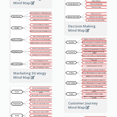
Mind Map
Decision Making
Mind Map
Marketing Strategy
Mind Map
Customer Journey
Mind Map