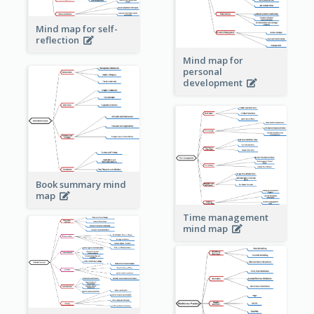
Mind map for self-
reflection
Mind map for
personal
development
Book summary mind
map
Time management
mind map