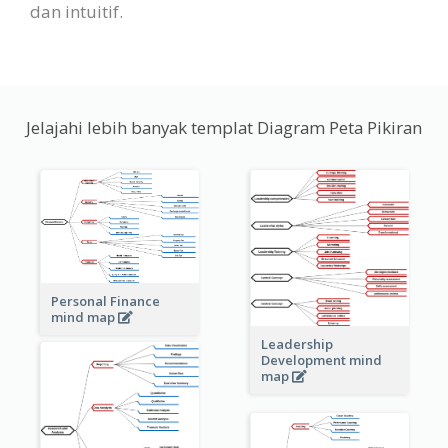
dan intuitif.
Jelajahi lebih banyak templat Diagram Peta Pikiran
Personal Finance
mind map
Leadership
Development mind
map