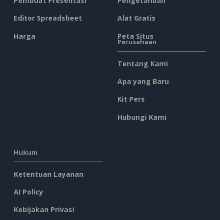
Pembuat Presentasi
Pengetahuan
Editor Spreadsheet
Alat Gratis
Harga
Peta Situs
Perusahaan
Tentang Kami
Apa yang Baru
Kit Pers
Hubungi Kami
Hukum
Ketentuan Layanan
AI Policy
Kebijakan Privasi