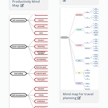
Productivity Mind
Map
Mind map for travel
planning