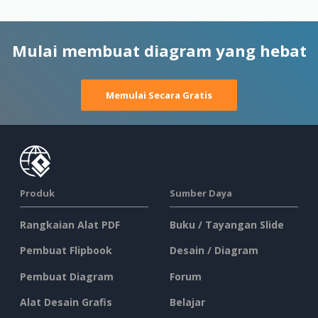
Mulai membuat diagram yang hebat
Memulai Secara Gratis
Produk
Sumber Daya
Rangkaian Alat PDF
Buku / Tayangan Slide
Pembuat Flipbook
Desain / Diagram
Pembuat Diagram
Forum
Alat Desain Grafis
Belajar