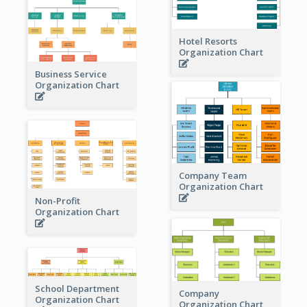
Hotel Resorts
Organization Chart
Business Service
Organization Chart
Company Team
Organization Chart
Non-Profit
Organization Chart
School Department
Company
Organization Chart
Organization Chart