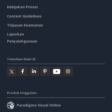
Kebijakan Privasi
Content Guidelines
Tinjauan Keamanan
Laporkan
Penyalahgunaan
Temukan Kami di
Produk Unggulan
Paradigma Visual Online