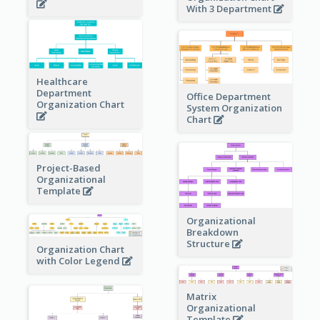
With 3 Department
Healthcare
Department
Office Department
Organization Chart
System Organization
Chart
Project-Based
Organizational
Template
Organizational
Breakdown
Structure
Organization Chart
with Color Legend
Matrix
Organizational
Template