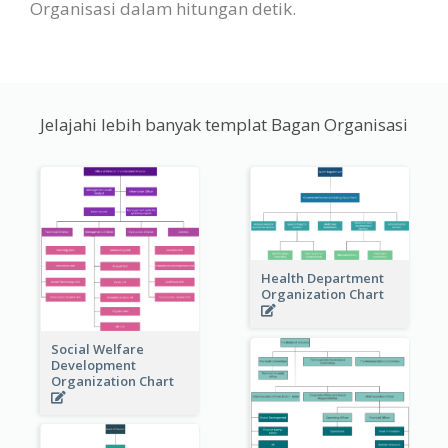
Organisasi dalam hitungan detik.
Jelajahi lebih banyak templat Bagan Organisasi
Health Department
Organization Chart
Social Welfare
Development
Organization Chart