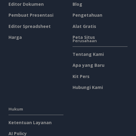
Editor Dokumen
Blog
Pembuat Presentasi
Pengetahuan
Editor Spreadsheet
Alat Gratis
Harga
Peta Situs
Perusahaan
Tentang Kami
Apa yang Baru
Kit Pers
Hubungi Kami
Hukum
Ketentuan Layanan
AI Policy