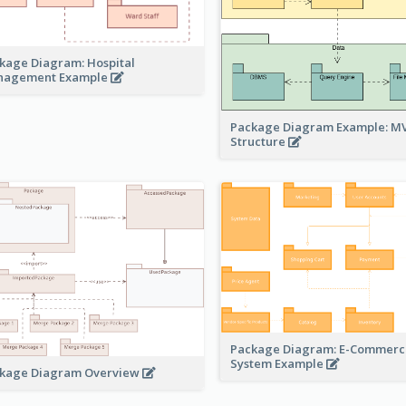
kage Diagram: Hospital
nagement Example
Package Diagram Example: M
Structure
Package Diagram: E-Commerc
System Example
kage Diagram Overview