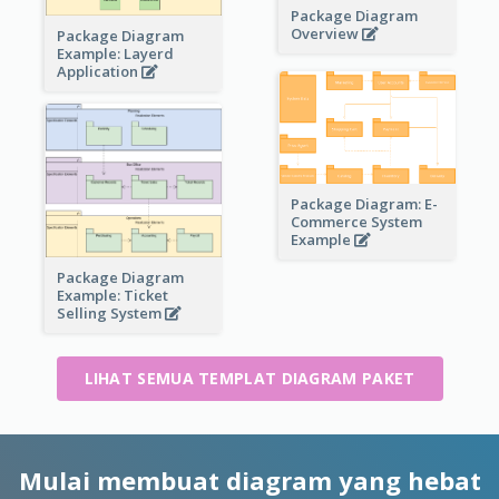
Package Diagram
Overview
Package Diagram
Example: Layerd
Application
Package Diagram: E-
Commerce System
Example
Package Diagram
Example: Ticket
Selling System
LIHAT SEMUA TEMPLAT DIAGRAM PAKET
Mulai membuat diagram yang hebat