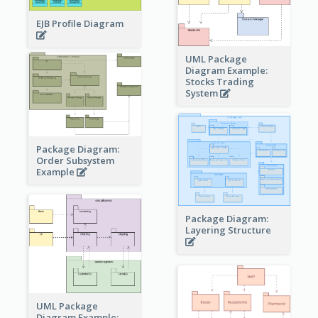
EJB Profile Diagram
UML Package
Diagram Example:
Stocks Trading
System
Package Diagram:
Order Subsystem
Example
Package Diagram:
Layering Structure
UML Package
Diagram Example: