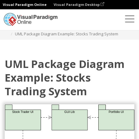
Visual Paradigm Online
Visual Paradigm Desktop
Diagrams
Templates
Diagram Paket
UML Package Diagram Example: Stocks Trading System
UML Package Diagram
Example: Stocks
Trading System