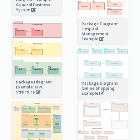
General Business
System
Package Diagram:
Hospital
Management
Example
Package Diagram
Package Diagram:
Example: MVC
Online Shopping
Structure
Example