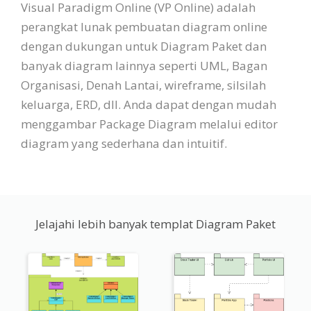
Visual Paradigm Online (VP Online) adalah
perangkat lunak pembuatan diagram online
dengan dukungan untuk Diagram Paket dan
banyak diagram lainnya seperti UML, Bagan
Organisasi, Denah Lantai, wireframe, silsilah
keluarga, ERD, dll. Anda dapat dengan mudah
menggambar Package Diagram melalui editor
diagram yang sederhana dan intuitif.
Jelajahi lebih banyak templat Diagram Paket