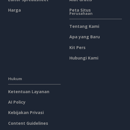
Harga
Peta Situs
Perusahaan
Tentang Kami
Apa yang Baru
Kit Pers
Hubungi Kami
Hukum
Ketentuan Layanan
AI Policy
Kebijakan Privasi
Content Guidelines