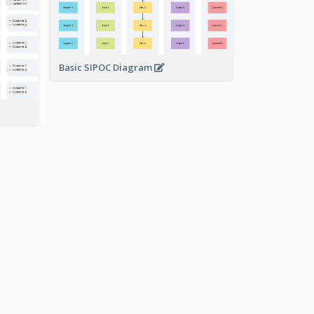
Basic SIPOC Diagram