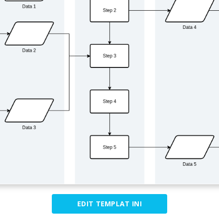
EDIT TEMPLAT INI