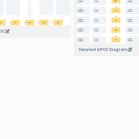
POC
Detailed SIPOC Diagram