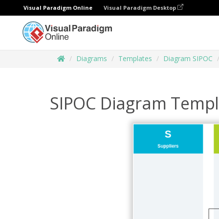
Visual Paradigm Online
Visual Paradigm Desktop
Diagrams
Templates
Diagram SIPOC
SIPOC Diagram Templ