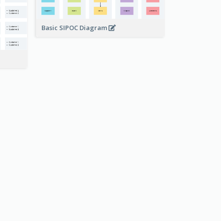
Basic SIPOC Diagram