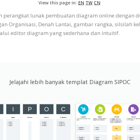
View this page in:
EN
TW
CN
lah perangkat lunak pembuatan diagram online dengan
n Organisasi, Denah Lantai, gambar rangka, silsilah ke
 editor diagram yang sederhana dan intuitif.
Jelajahi lebih banyak templat Diagram SIPOC