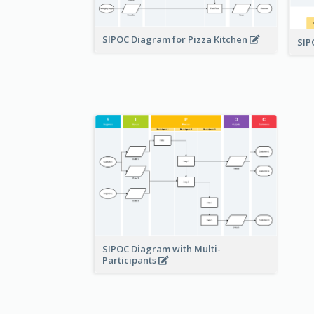
SIPOC Diagram for Pizza Kitchen
SI
SIPOC Diagram with Multi-
Participants