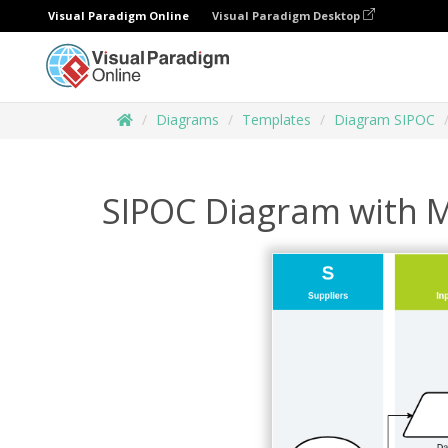
Visual Paradigm Online
Visual Paradigm Desktop
Diagrams
Templates
Diagram SIPOC
SIPOC Diagram with Mu