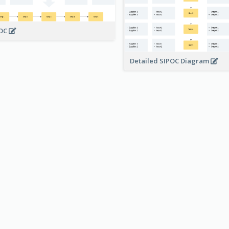
POC
Detailed SIPOC Diagram