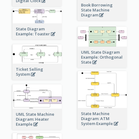
Digital Clock
Book Borrowing
State Machine
Diagram
State Diagram
Example: Toaster
UML State Diagram
Example: Orthogonal
State
Ticket Selling
System
State Machine
UML State Machine
Diagram: ATM
Diagram: Heater
System Example
Example