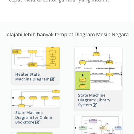
Jelajahi lebih banyak templat Diagram Mesin Negara
Heater State
Machine Diagram
State Machine
Diagram: Library
System
State Machine
Diagram for Online
Bookstore