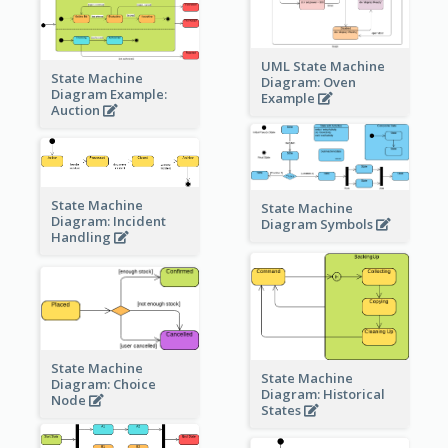
UML State Machine
State Machine
Diagram: Oven
Diagram Example:
Example
Auction
State Machine
State Machine
Diagram: Incident
Diagram Symbols
Handling
State Machine
State Machine
Diagram: Choice
Diagram: Historical
Node
States