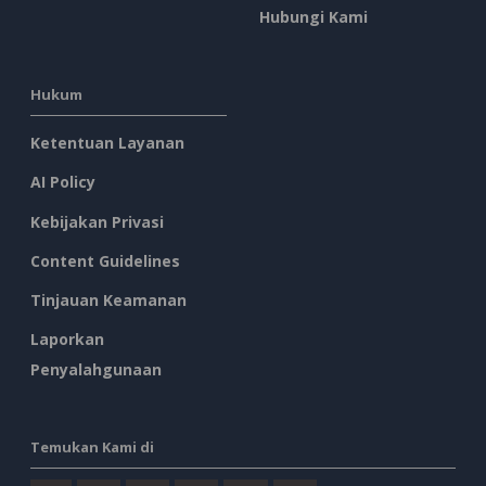
Hubungi Kami
Hukum
Ketentuan Layanan
AI Policy
Kebijakan Privasi
Content Guidelines
Tinjauan Keamanan
Laporkan
Penyalahgunaan
Temukan Kami di