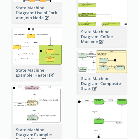
State Machine
Diagram: Use of Fork
and Join Node
State Machine
Diagram: Coffee
Machine
State Machine
Example: Heater
State Machine
Diagram: Composite
State
State Machine
Diagram Example: