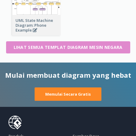
UML State Machine
Diagram: Phone
Example
LIHAT SEMUA TEMPLAT DIAGRAM MESIN NEGARA
Mulai membuat diagram yang hebat
Memulai Secara Gratis