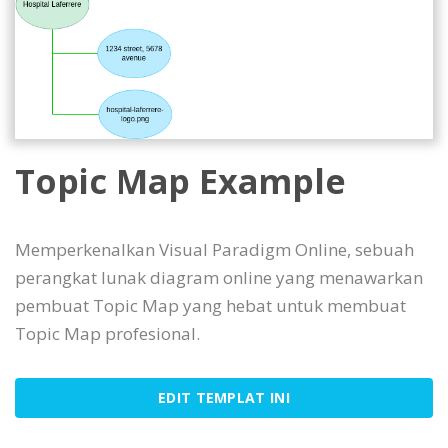
Topic Map Example
Memperkenalkan Visual Paradigm Online, sebuah
perangkat lunak diagram online yang menawarkan
pembuat Topic Map yang hebat untuk membuat
Topic Map profesional.
EDIT TEMPLAT INI