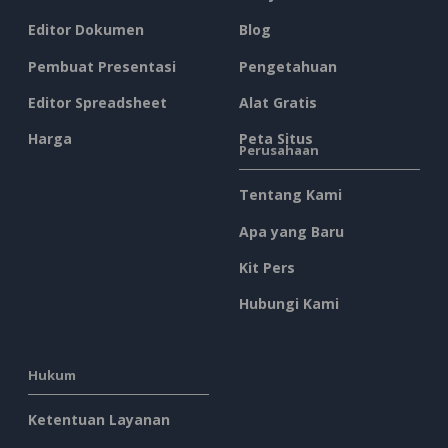
Editor Dokumen
Blog
Pembuat Presentasi
Pengetahuan
Editor Spreadsheet
Alat Gratis
Harga
Peta Situs
Perusahaan
Tentang Kami
Apa yang Baru
Kit Pers
Hubungi Kami
Hukum
Ketentuan Layanan