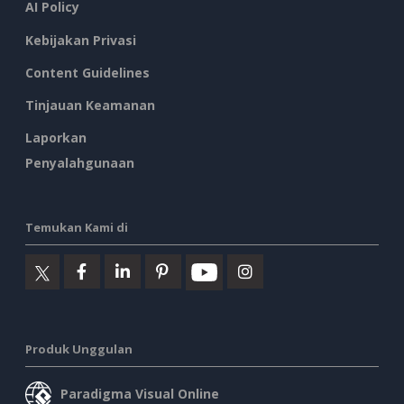
AI Policy
Kebijakan Privasi
Content Guidelines
Tinjauan Keamanan
Laporkan
Penyalahgunaan
Temukan Kami di
Produk Unggulan
Paradigma Visual Online