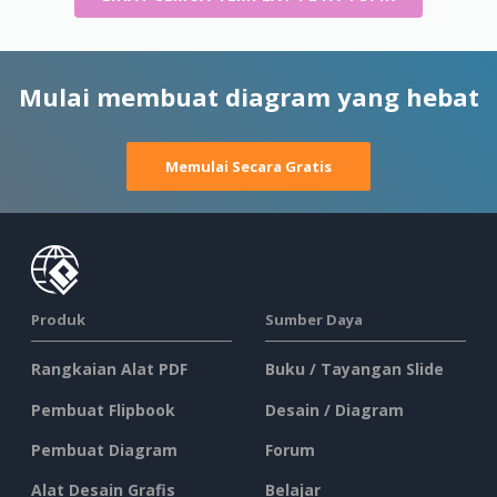
Mulai membuat diagram yang hebat
Memulai Secara Gratis
Produk
Sumber Daya
Rangkaian Alat PDF
Buku / Tayangan Slide
Pembuat Flipbook
Desain / Diagram
Pembuat Diagram
Forum
Alat Desain Grafis
Belajar