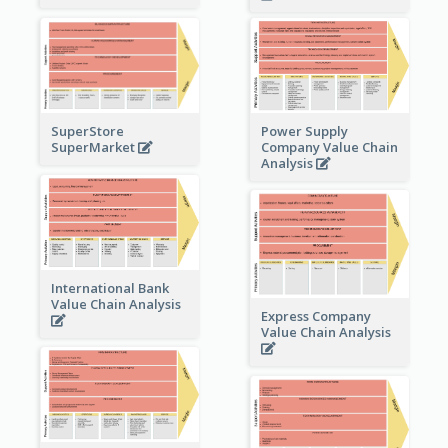
Power Supply
SuperStore
Company Value Chain
SuperMarket
Analysis
International Bank
Value Chain Analysis
Express Company
Value Chain Analysis