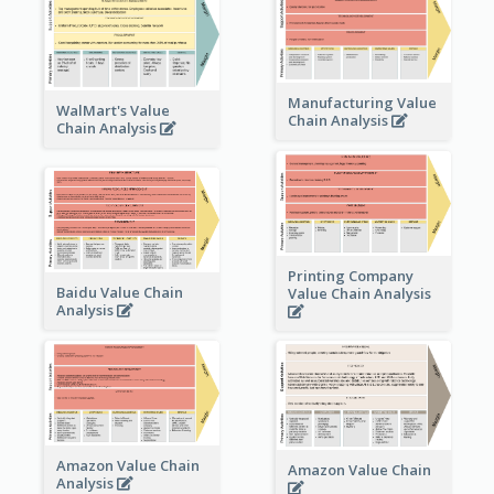
Manufacturing Value
WalMart's Value
Chain Analysis
Chain Analysis
Printing Company
Baidu Value Chain
Value Chain Analysis
Analysis
Amazon Value Chain
Amazon Value Chain
Analysis