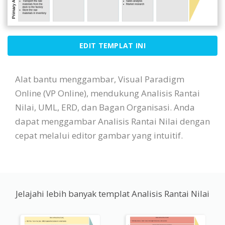
EDIT TEMPLAT INI
Alat bantu menggambar, Visual Paradigm
Online (VP Online), mendukung Analisis Rantai
Nilai, UML, ERD, dan Bagan Organisasi. Anda
dapat menggambar Analisis Rantai Nilai dengan
cepat melalui editor gambar yang intuitif.
Jelajahi lebih banyak templat Analisis Rantai Nilai