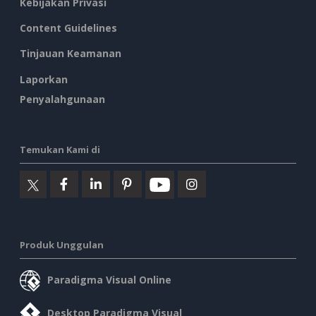
Kebijakan Privasi
Content Guidelines
Tinjauan Keamanan
Laporkan
Penyalahgunaan
Temukan Kami di
Produk Unggulan
Paradigma Visual Online
Desktop Paradigma Visual