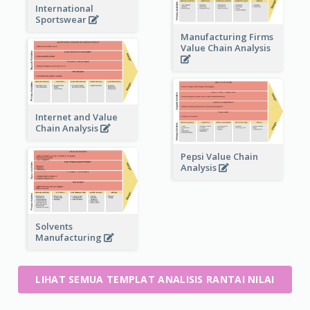
International
Sportswear
Manufacturing Firms
Value Chain Analysis
Internet and Value
Chain Analysis
Pepsi Value Chain
Analysis
Solvents
Manufacturing
LIHAT SEMUA TEMPLAT ANALISIS RANTAI NILAI