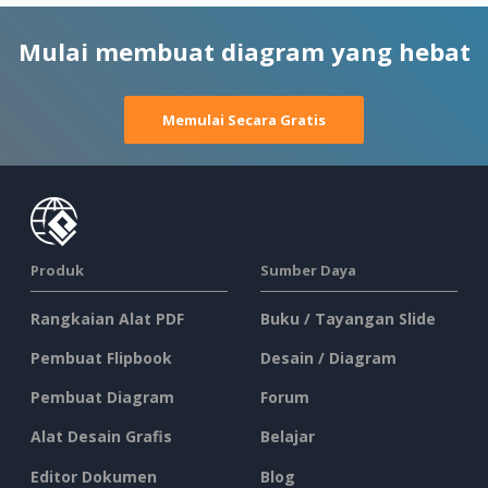
Mulai membuat diagram yang hebat
Memulai Secara Gratis
Produk
Sumber Daya
Rangkaian Alat PDF
Buku / Tayangan Slide
Pembuat Flipbook
Desain / Diagram
Pembuat Diagram
Forum
Alat Desain Grafis
Belajar
Editor Dokumen
Blog