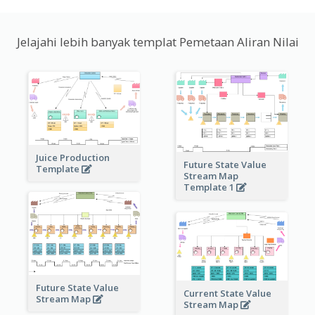
Jelajahi lebih banyak templat Pemetaan Aliran Nilai
Juice Production
Future State Value
Template
Stream Map
Template 1
Future State Value
Current State Value
Stream Map
Stream Map