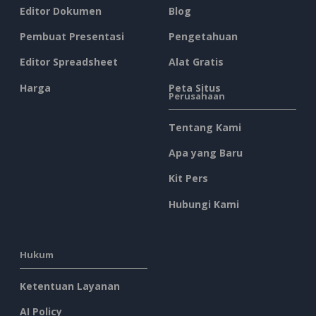
Editor Dokumen
Blog
Pembuat Presentasi
Pengetahuan
Editor Spreadsheet
Alat Gratis
Harga
Peta Situs
Perusahaan
Tentang Kami
Apa yang Baru
Kit Pers
Hubungi Kami
Hukum
Ketentuan Layanan
AI Policy