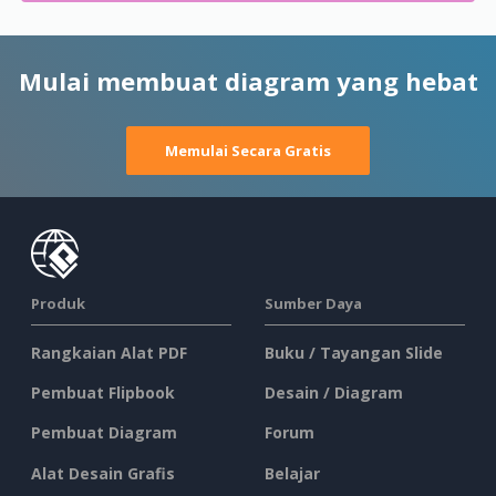
Mulai membuat diagram yang hebat
Memulai Secara Gratis
Produk
Sumber Daya
Rangkaian Alat PDF
Buku / Tayangan Slide
Pembuat Flipbook
Desain / Diagram
Pembuat Diagram
Forum
Alat Desain Grafis
Belajar