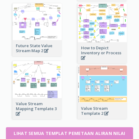
Future State Value
How to Depict
Stream Map 2
Inventory or Process
Value Stream
Value Stream
Mapping Template 3
Template 2
LIHAT SEMUA TEMPLAT PEMETAAN ALIRAN NILAI