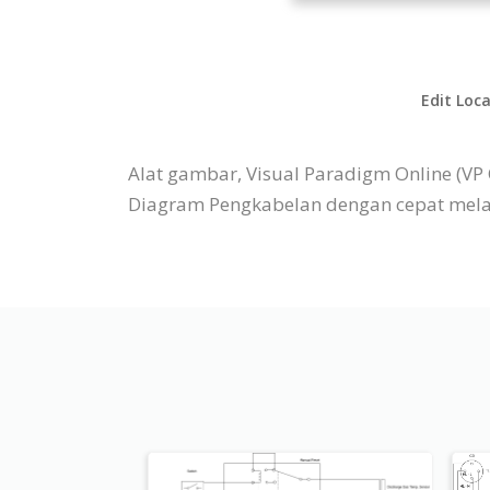
Edit Loca
Alat gambar, Visual Paradigm Online (V
Diagram Pengkabelan dengan cepat melalu