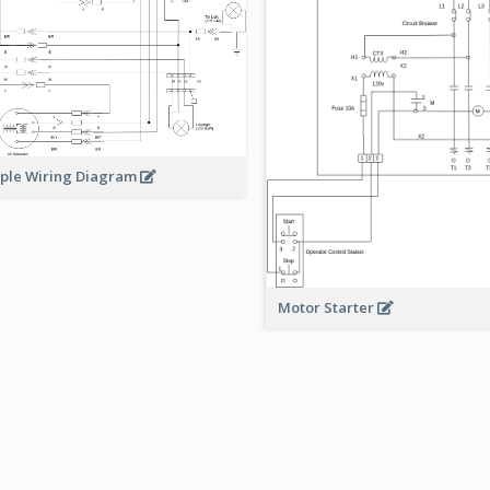
ple Wiring Diagram
Motor Starter