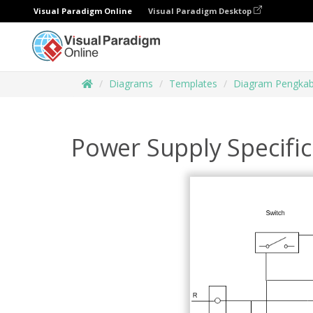
Visual Paradigm Online
Visual Paradigm Desktop
Diagrams
Templates
Diagram Pengkab
Power Supply Specific