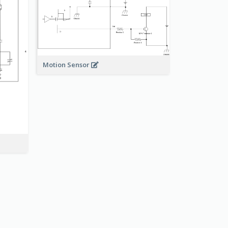
Motion Sensor