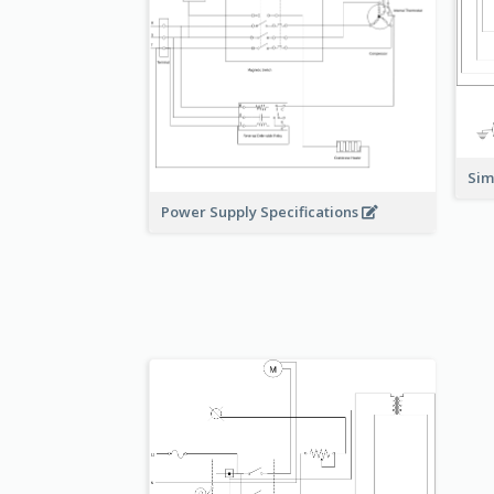
Sim
Power Supply Specifications