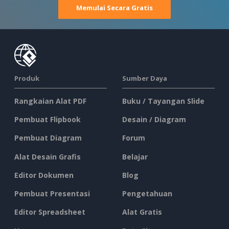
Memulai Secara Gratis
Produk
Sumber Daya
Rangkaian Alat PDF
Buku / Tayangan Slide
Pembuat Flipbook
Desain / Diagram
Pembuat Diagram
Forum
Alat Desain Grafis
Belajar
Editor Dokumen
Blog
Pembuat Presentasi
Pengetahuan
Editor Spreadsheet
Alat Gratis