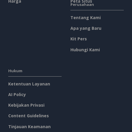
Harga
Peta Situs
Perusahaan
Tentang Kami
Apa yang Baru
Kit Pers
Hubungi Kami
Hukum
Ketentuan Layanan
AI Policy
Kebijakan Privasi
Content Guidelines
Tinjauan Keamanan