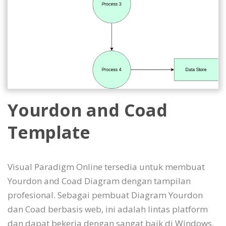
Yourdon and Coad
Template
Visual Paradigm Online tersedia untuk membuat
Yourdon and Coad Diagram dengan tampilan
profesional. Sebagai pembuat Diagram Yourdon
dan Coad berbasis web, ini adalah lintas platform
dan dapat bekerja dengan sangat baik di Windows,