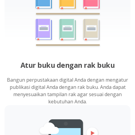
Atur buku dengan rak buku
Bangun perpustakaan digital Anda dengan mengatur
publikasi digital Anda dengan rak buku. Anda dapat
menyesuaikan tampilan rak agar sesuai dengan
kebutuhan Anda.