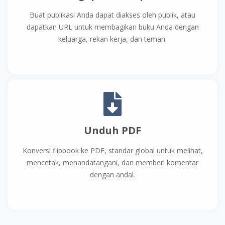
Buat publikasi Anda dapat diakses oleh publik, atau
dapatkan URL untuk membagikan buku Anda dengan
keluarga, rekan kerja, dan teman.
Unduh PDF
Konversi flipbook ke PDF, standar global untuk melihat,
mencetak, menandatangani, dan memberi komentar
dengan andal.