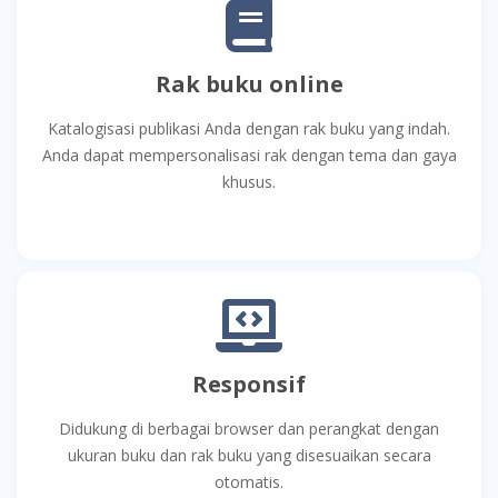
Rak buku online
Katalogisasi publikasi Anda dengan rak buku yang indah.
Anda dapat mempersonalisasi rak dengan tema dan gaya
khusus.
Responsif
Didukung di berbagai browser dan perangkat dengan
ukuran buku dan rak buku yang disesuaikan secara
otomatis.