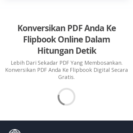
Konversikan PDF Anda Ke
Flipbook Online Dalam
Hitungan Detik
Lebih Dari Sekadar PDF Yang Membosankan.
Konversikan PDF Anda Ke Flipbook Digital Secara
Gratis.