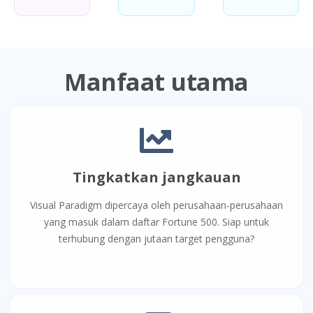
Manfaat utama
Tingkatkan jangkauan
Visual Paradigm dipercaya oleh perusahaan-perusahaan
yang masuk dalam daftar Fortune 500. Siap untuk
terhubung dengan jutaan target pengguna?