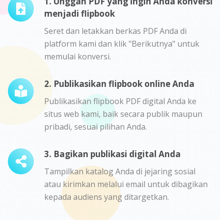
1. Unggah PDF yang ingin Anda konversi
menjadi flipbook
Seret dan letakkan berkas PDF Anda di
platform kami dan klik "Berikutnya" untuk
memulai konversi.
2. Publikasikan flipbook online Anda
Publikasikan flipbook PDF digital Anda ke
situs web kami, baik secara publik maupun
pribadi, sesuai pilihan Anda.
3. Bagikan publikasi digital Anda
Tampilkan katalog Anda di jejaring sosial
atau kirimkan melalui email untuk dibagikan
kepada audiens yang ditargetkan.