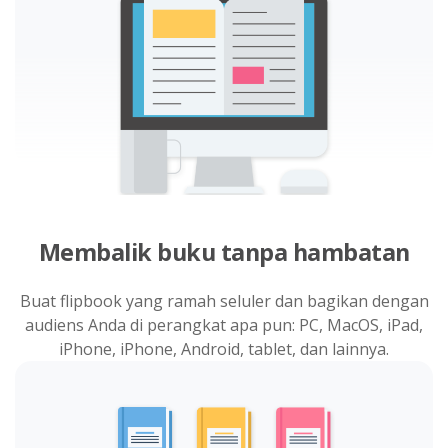
Membalik buku tanpa hambatan
Buat flipbook yang ramah seluler dan bagikan dengan
audiens Anda di perangkat apa pun: PC, MacOS, iPad,
iPhone, iPhone, Android, tablet, dan lainnya.