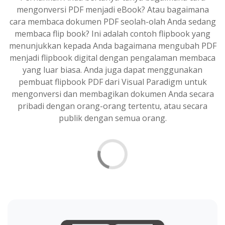
mengonversi PDF menjadi eBook? Atau bagaimana
cara membaca dokumen PDF seolah-olah Anda sedang
membaca flip book? Ini adalah contoh flipbook yang
menunjukkan kepada Anda bagaimana mengubah PDF
menjadi flipbook digital dengan pengalaman membaca
yang luar biasa. Anda juga dapat menggunakan
pembuat flipbook PDF dari Visual Paradigm untuk
mengonversi dan membagikan dokumen Anda secara
pribadi dengan orang-orang tertentu, atau secara
publik dengan semua orang.