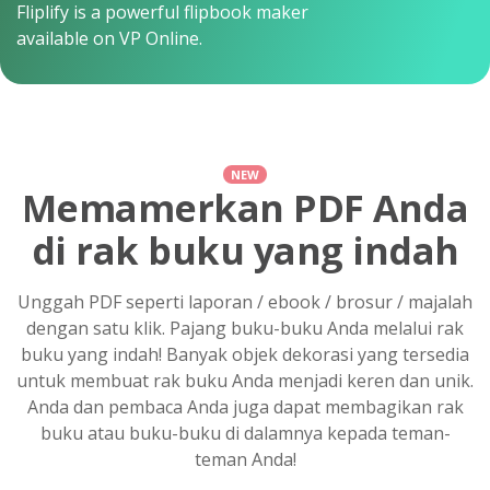
Fliplify is a powerful flipbook maker
available on VP Online.
NEW
Memamerkan PDF Anda
di rak buku yang indah
Unggah PDF seperti laporan / ebook / brosur / majalah
dengan satu klik. Pajang buku-buku Anda melalui rak
buku yang indah! Banyak objek dekorasi yang tersedia
untuk membuat rak buku Anda menjadi keren dan unik.
Anda dan pembaca Anda juga dapat membagikan rak
buku atau buku-buku di dalamnya kepada teman-
teman Anda!