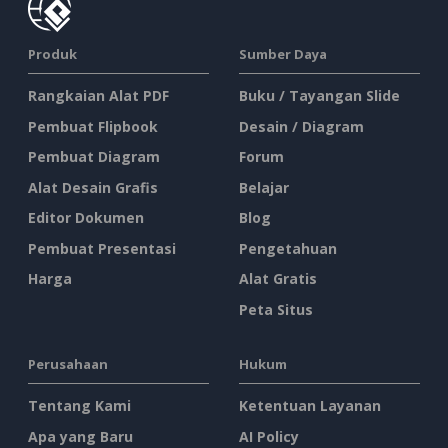
Produk
Sumber Daya
Rangkaian Alat PDF
Buku / Tayangan Slide
Pembuat Flipbook
Desain / Diagram
Pembuat Diagram
Forum
Alat Desain Grafis
Belajar
Editor Dokumen
Blog
Pembuat Presentasi
Pengetahuan
Harga
Alat Gratis
Peta Situs
Perusahaan
Hukum
Tentang Kami
Ketentuan Layanan
Apa yang Baru
AI Policy