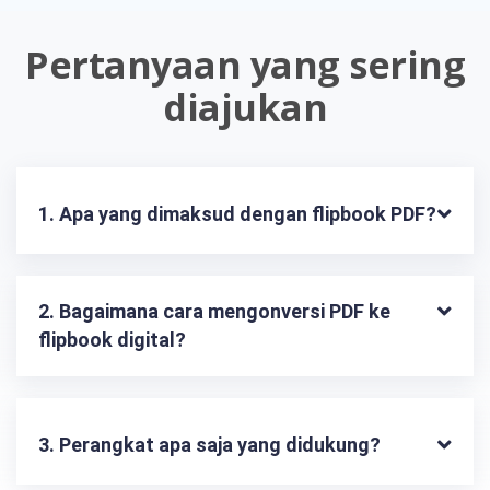
Pertanyaan yang sering
diajukan
1. Apa yang dimaksud dengan flipbook PDF?
2. Bagaimana cara mengonversi PDF ke 
flipbook digital?
3. Perangkat apa saja yang didukung?