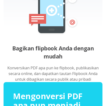
Bagikan flipbook Anda dengan
mudah
Konversikan PDF apa pun ke flipbook, publikasikan
secara online, dan dapatkan tautan Flipbook Anda
untuk dibagikan secara publik atau pribadi
Mengonversi PDF
apa pun menjadi