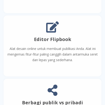
Editor Flipbook
Alat desain online untuk membuat publikasi Anda. Alat ini
mengemas fitur-fitur paling canggih dalam antarmuka seret
dan lepas yang sederhana.
Berbagi publik vs pribadi