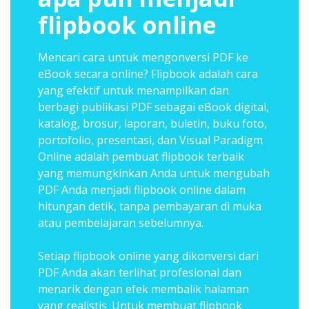
flipbook online
Mencari cara untuk mengonversi PDF ke
eBook secara online? Flipbook adalah cara
yang efektif untuk menampilkan dan
berbagi publikasi PDF sebagai eBook digital,
katalog, brosur, laporan, buletin, buku foto,
portofolio, presentasi, dan Visual Paradigm
Online adalah pembuat flipbook terbaik
yang memungkinkan Anda untuk mengubah
PDF Anda menjadi flipbook online dalam
hitungan detik, tanpa pembayaran di muka
atau pembelajaran sebelumnya.
Setiap flipbook online yang dikonversi dari
PDF Anda akan terlihat profesional dan
menarik dengan efek membalik halaman
yang realistis. Untuk membuat flipbook