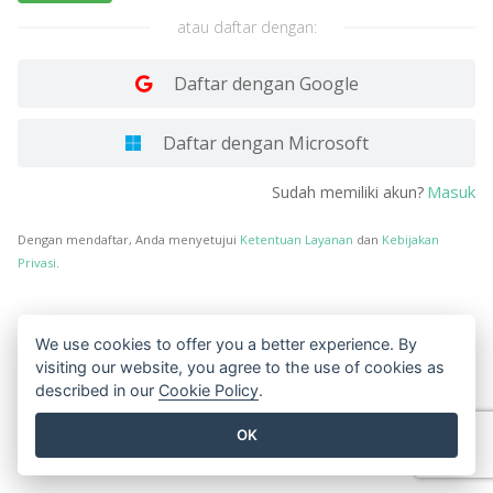
atau daftar dengan:
Daftar dengan Google
Daftar dengan Microsoft
Masuk
Sudah memiliki akun?
Dengan mendaftar, Anda menyetujui
Ketentuan Layanan
dan
Kebijakan
Privasi
.
We use cookies to offer you a better experience. By
visiting our website, you agree to the use of cookies as
described in our
Cookie Policy
.
OK