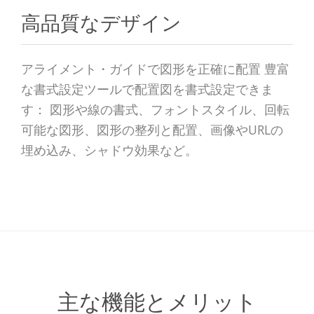
高品質なデザイン
アライメント・ガイドで図形を正確に配置 豊富
な書式設定ツールで配置図を書式設定できま
す： 図形や線の書式、フォントスタイル、回転
可能な図形、図形の整列と配置、画像やURLの
埋め込み、シャドウ効果など。
主な機能とメリット