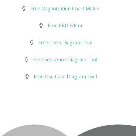
Free Organization Chart Maker
Free ERD Editor
Free Class Diagram Tool
Free Sequence Diagram Tool
Free Use Case Diagram Tool