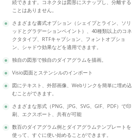
続できます。コネクタは図形にスナップし、分離する
ことはありません。
さまざまな書式オプション（シェイプとライン、ソリ
ッドとグラデーションペイント）、40種類以上のコネ
クタタイプ、RTFキャプション、フォントオプショ
ン、シャドウ効果などを適用できます。
独自の図形で独自のダイアグラムを描画。
Visio図面とステンシルのインポート
図にテキスト、外部画像、Webリンクを簡単に埋め込
むことができます。
さまざまな形式（PNG、JPG、SVG、GIF、PDF）で印
刷、エクスポート、共有が可能
数百のダイアグラム例とダイアグラムテンプレートを
使って、すぐに使い始めることができます。