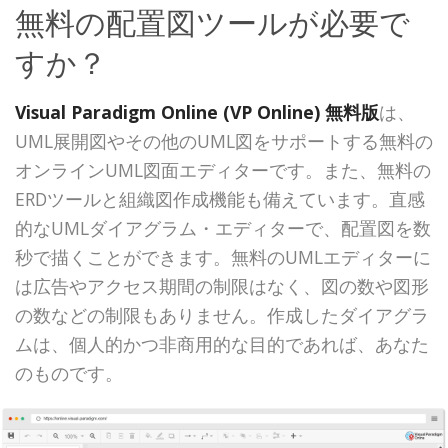
無料の配置図ツールが必要で
すか？
Visual Paradigm Online (VP Online) 無料版
は、
UML展開図やその他のUML図をサポートする無料の
オンラインUML図面エディターです。また、無料の
ERDツールと組織図作成機能も備えています。直感
的なUMLダイアグラム・エディターで、配置図を数
秒で描くことができます。無料のUMLエディターに
は広告やアクセス期間の制限はなく、図の数や図形
の数などの制限もありません。作成したダイアグラ
ムは、個人的かつ非商用的な目的であれば、あなた
のものです。