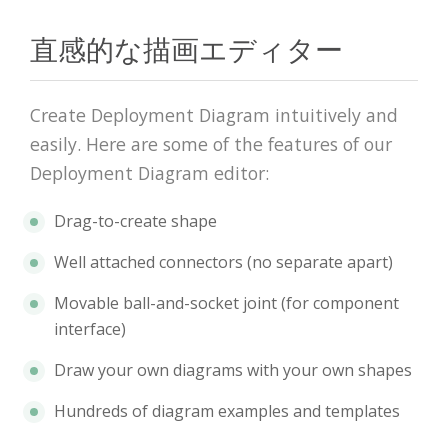
直感的な描画エディター
Create Deployment Diagram intuitively and
easily. Here are some of the features of our
Deployment Diagram editor:
Drag-to-create shape
Well attached connectors (no separate apart)
Movable ball-and-socket joint (for component
interface)
Draw your own diagrams with your own shapes
Hundreds of diagram examples and templates