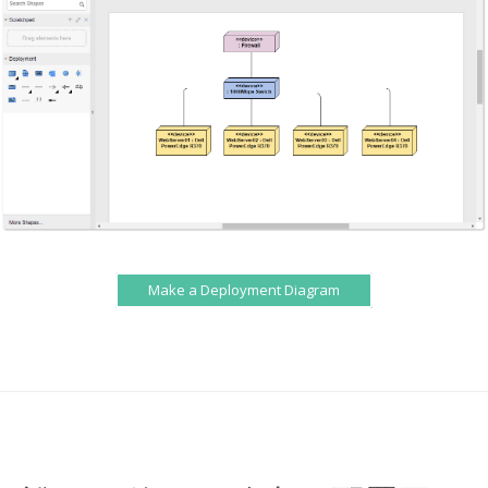
Make a Deployment Diagram