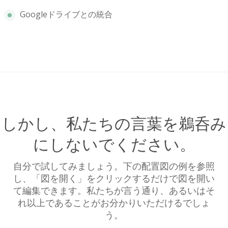
Googleドライブとの統合
しかし、私たちの言葉を鵜呑み
にしないでください。
自分で試してみましょう。下の配置図の例を参照
し、「図を開く」をクリックするだけで図を開い
て編集できます。私たちが言う通り、あるいはそ
れ以上であることがお分かりいただけるでしょ
う。