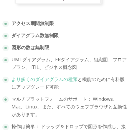
アクセス期間無制限
ダイアグラム数無制限
図形の数は無制限
UMLダイアグラム、ERダイアグラム、組織図、フロア
プラン、ITIL、ビジネス概念図
より多くのダイアグラムの種類
と機能のために有料版
にアップグレード可能
マルチプラットフォームのサポート： Windows、
Mac、Linux。また、すべてのウェブブラウザと互換性
があります。
操作は簡単： ドラッグ＆ドロップで図形を作成し、接