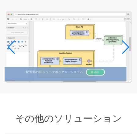
配置図の例 ジュークボックス・システム
図を開く
その他のソリューション