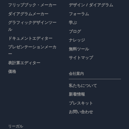
フリップブック・メーカー
デザイン / ダイアグラム
ダイアグラムメーカー
フォーラム
グラフィックデザインツー
学ぶ
ル
ブログ
ドキュメントエディター
ナレッジ
プレゼンテーションメーカ
無料ツール
ー
サイトマップ
表計算エディター
価格
会社案内
私たちについて
新着情報
プレスキット
お問い合わせ
リーガル