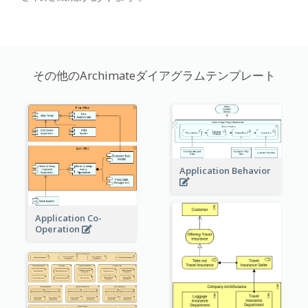
その他のArchimateダイアグラムテンプレート
Application Behavior
Application Co-
Operation