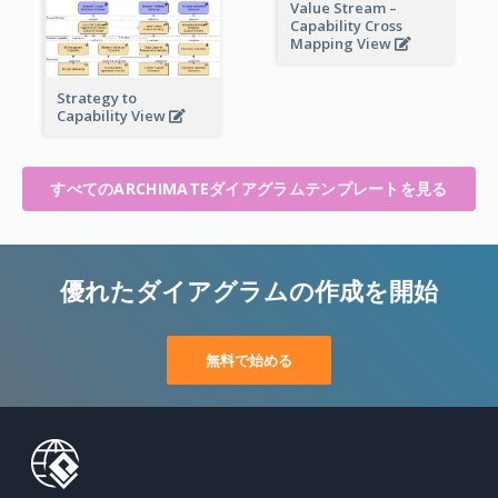
Value Stream –
Capability Cross
Mapping View
Strategy to
Capability View
すべてのARCHIMATEダイアグラムテンプレートを見る
優れたダイアグラムの作成を開始
無料で始める