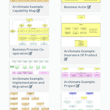
Archimate Example:
Business Actor
Capability Map
Business Process Co-
Archimate Example:
operation
Insurance Of Product
Archimate Example:
Archimate Example:
Implementation and
Project
Migration