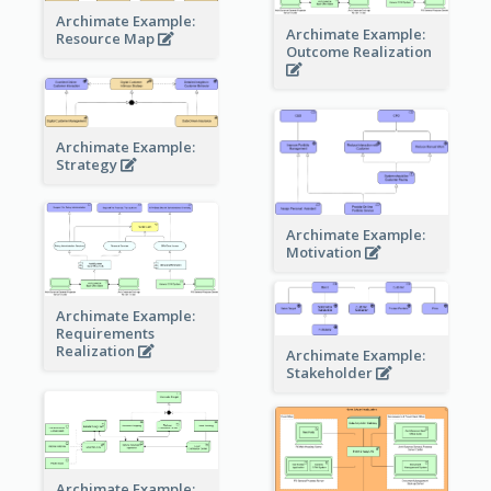
Archimate Example:
Archimate Example:
Resource Map
Outcome Realization
Archimate Example:
Strategy
Archimate Example:
Motivation
Archimate Example:
Requirements
Realization
Archimate Example:
Stakeholder
Archimate Example: