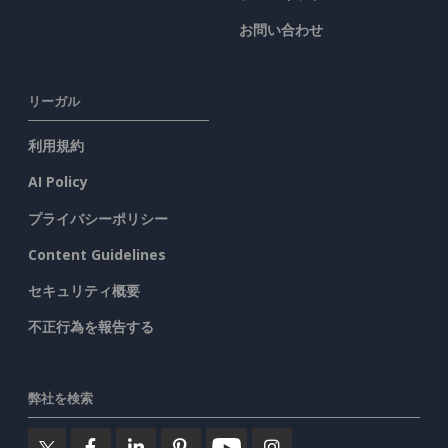
お問い合わせ
リーガル
利用規約
AI Policy
プライバシーポリシー
Content Guidelines
セキュリティ概要
不正行為を報告する
弊社を検索