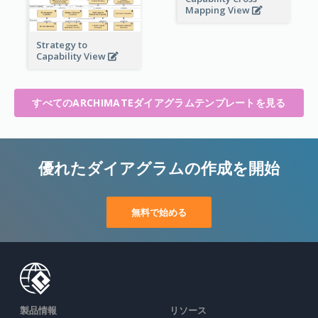
Mapping View
Strategy to
Capability View
すべてのARCHIMATEダイアグラムテンプレートを見る
優れたダイアグラムの作成を開始
無料で始める
製品情報
リソース