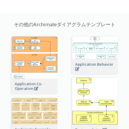
その他のArchimateダイアグラムテンプレート
Application Behavior
Application Co-
Operation