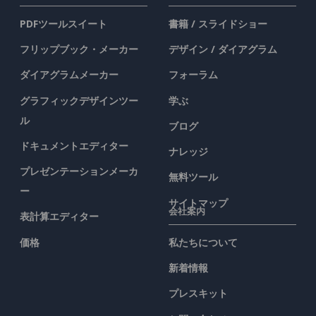
PDFツールスイート
書籍 / スライドショー
フリップブック・メーカー
デザイン / ダイアグラム
ダイアグラムメーカー
フォーラム
グラフィックデザインツー
学ぶ
ル
ブログ
ドキュメントエディター
ナレッジ
プレゼンテーションメーカ
無料ツール
ー
サイトマップ
会社案内
表計算エディター
価格
私たちについて
新着情報
プレスキット