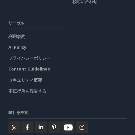
お問い合わせ
リーガル
利用規約
AI Policy
プライバシーポリシー
Content Guidelines
セキュリティ概要
不正行為を報告する
弊社を検索