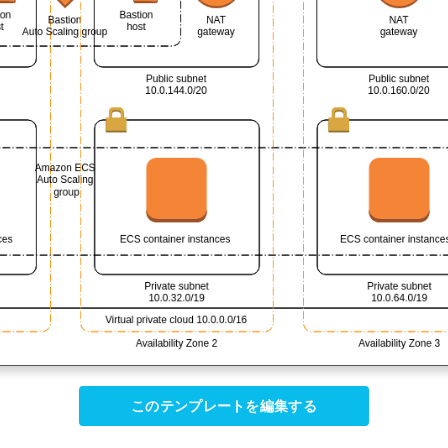
このテンプレートを編集する