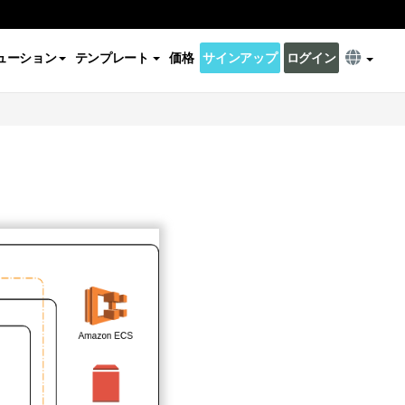
ューション
テンプレート
価格
サインアップ
ログイン