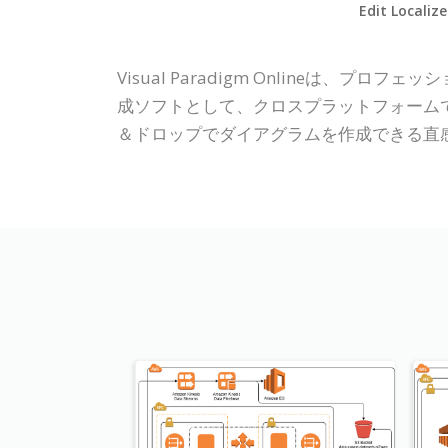
Edit Localiz
Visual Paradigm Onlineは
成ソフトとして、クロスプラットフォームであ
＆ドロップでダイアグラムを作成できる直