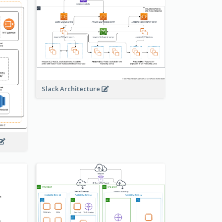
Slack Architecture