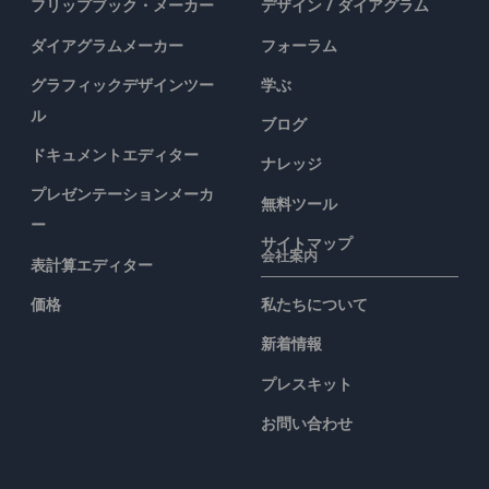
フリップブック・メーカー
デザイン / ダイアグラム
ダイアグラムメーカー
フォーラム
グラフィックデザインツー
学ぶ
ル
ブログ
ドキュメントエディター
ナレッジ
プレゼンテーションメーカ
無料ツール
ー
サイトマップ
会社案内
表計算エディター
価格
私たちについて
新着情報
プレスキット
お問い合わせ