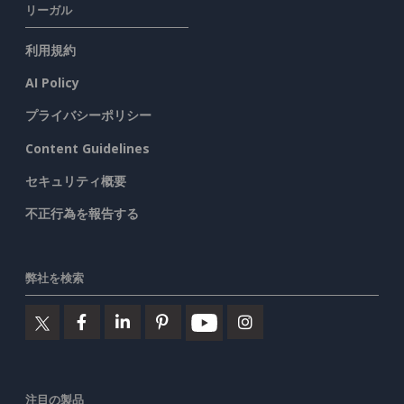
リーガル
利用規約
AI Policy
プライバシーポリシー
Content Guidelines
セキュリティ概要
不正行為を報告する
弊社を検索
注目の製品