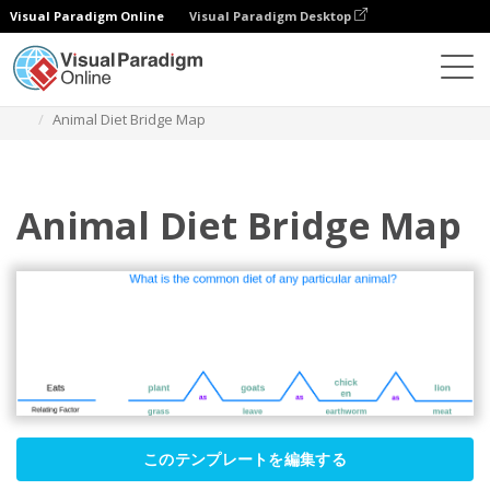
Visual Paradigm Online
Visual Paradigm Desktop
ダイアグラム
テンプレート
ブリッジマップ
Animal Diet Bridge Map
Animal Diet Bridge Map
このテンプレートを編集する