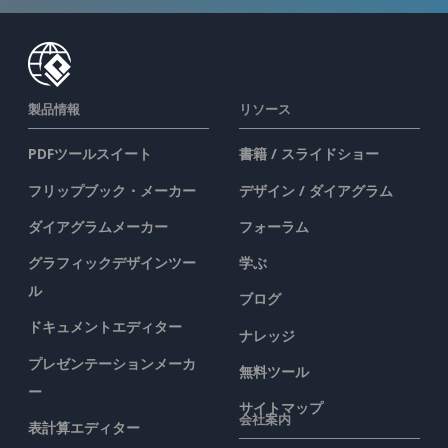
製品情報
リソース
PDFツールスイート
書籍 / スライドショー
フリップブック・メーカー
デザイン / ダイアグラム
ダイアグラムメーカー
フォーラム
グラフィックデザインツー
学ぶ
ル
ブログ
ドキュメントエディター
ナレッジ
プレゼンテーションメーカ
無料ツール
ー
サイトマップ
会社案内
表計算エディター