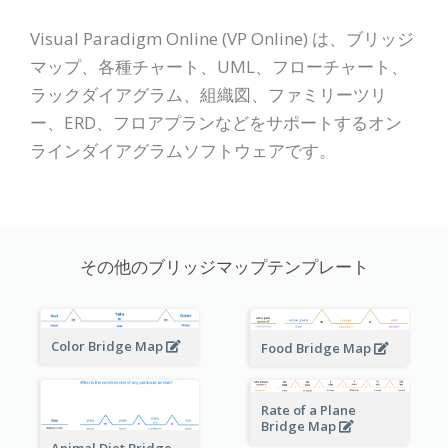
Visual Paradigm Online (VP Online) は、ブリッジ
マップ、各種チャート、UML、フローチャート、
ラックダイアグラム、組織図、ファミリーツリ
ー、ERD、フロアプランなどをサポートするオン
ラインダイアグラムソフトウェアです。
その他のブリッジマップテンプレート
Color Bridge Map
Food Bridge Map
Rate of a Plane
Bridge Map