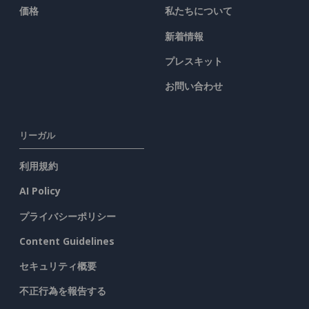
価格
私たちについて
新着情報
プレスキット
お問い合わせ
リーガル
利用規約
AI Policy
プライバシーポリシー
Content Guidelines
セキュリティ概要
不正行為を報告する