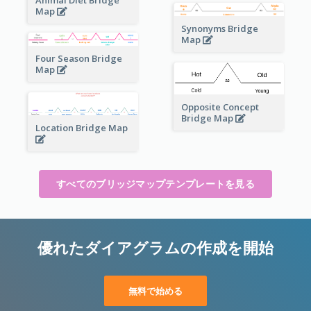
Animal Diet Bridge
Map
Synonyms Bridge
Map
Four Season Bridge
Map
Opposite Concept
Bridge Map
Location Bridge Map
すべてのブリッジマップテンプレートを見る
優れたダイアグラムの作成を開始
無料で始める