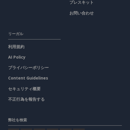
プレスキット
お問い合わせ
リーガル
利用規約
AI Policy
プライバシーポリシー
Content Guidelines
セキュリティ概要
不正行為を報告する
弊社を検索