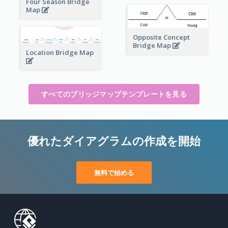
Four Season Bridge
Map
Opposite Concept
Bridge Map
Location Bridge Map
すべてのブリッジマップテンプレートを見る
優れたダイアグラムの作成を開始
無料で始める