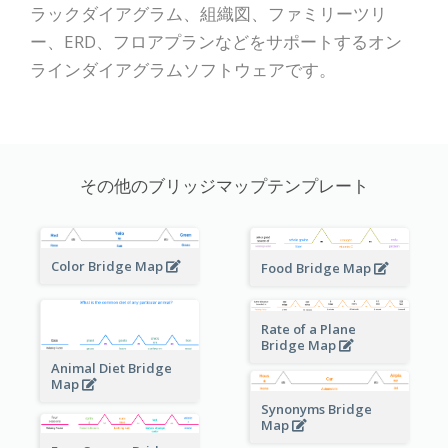
ラックダイアグラム、組織図、ファミリーツリ
ー、ERD、フロアプランなどをサポートするオン
ラインダイアグラムソフトウェアです。
その他のブリッジマップテンプレート
Color Bridge Map
Food Bridge Map
Rate of a Plane
Bridge Map
Animal Diet Bridge
Map
Synonyms Bridge
Map