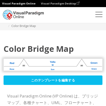
Visual Paradigm Online
Visual Paradigm Desktop
ダイアグラム
テンプレート
ブリッジマップ
Color Bridge Map
Color Bridge Map
このテンプレートを編集する
Visual Paradigm Online (VP Online) は、ブリッジ
マップ、各種チャート、UML、フローチャート、