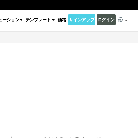
ューション
テンプレート
価格
サインアップ
ログイン