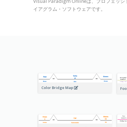
Visual Paradigm Online
イアグラム・ソフトウェアです。
Color Bridge Map
Foo