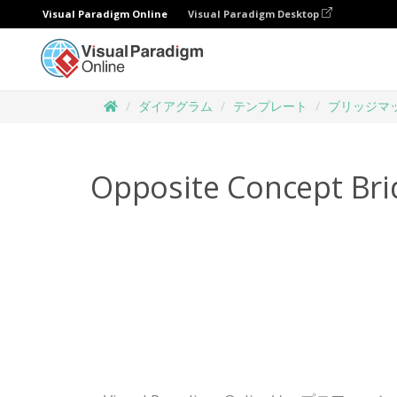
Visual Paradigm Online
Visual Paradigm Desktop
ダイアグラム
テンプレート
ブリッジマ
Opposite Concept Br