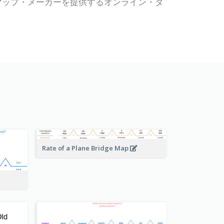
リッジマップ・メーカーを提供するオンライン・ダ
Rate of a Plane Bridge Map