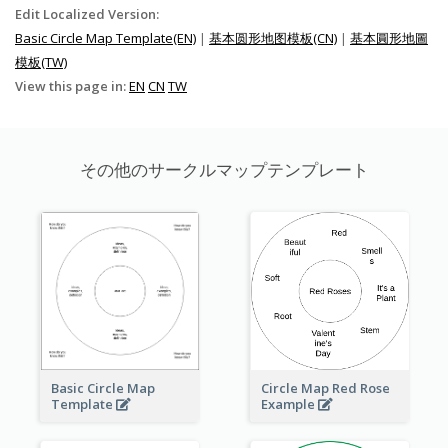
Edit Localized Version:
Basic Circle Map Template(EN)
|
基本圆形地图模板(CN)
|
基本圓形地圖
模板(TW)
View this page in:
EN
CN
TW
その他のサークルマップテンプレート
Basic Circle Map
Circle Map Red Rose
Template
Example