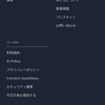
新着情報
プレスキット
お問い合わせ
リーガル
利用規約
AI Policy
プライバシーポリシー
Content Guidelines
セキュリティ概要
不正行為を報告する