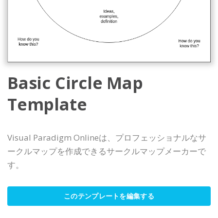
Basic Circle Map
Template
Visual Paradigm Onlineは、プロフェッショナルなサ
ークルマップを作成できるサークルマップメーカーで
す。
このテンプレートを編集する