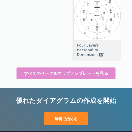
Four Layers
Personality
Dimensions
すべてのサークルマップテンプレートを見る
優れたダイアグラムの作成を開始
無料で始める