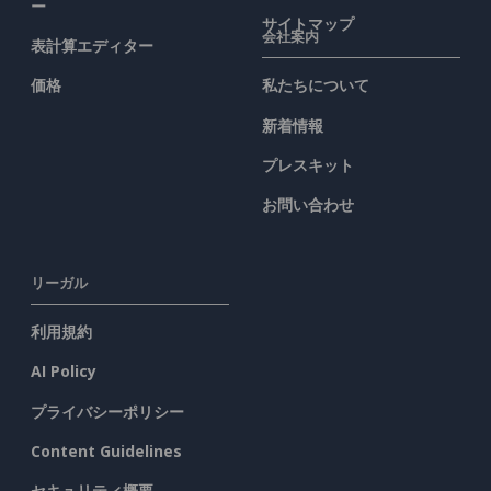
ー
サイトマップ
会社案内
表計算エディター
価格
私たちについて
新着情報
プレスキット
お問い合わせ
リーガル
利用規約
AI Policy
プライバシーポリシー
Content Guidelines
セキュリティ概要