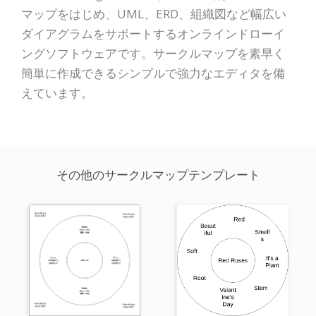
マップをはじめ、UML、ERD、組織図など幅広い
ダイアグラムをサポートするオンラインドローイ
ングソフトウェアです。サークルマップを素早く
簡単に作成できるシンプルで強力なエディタを備
えています。
その他のサークルマップテンプレート