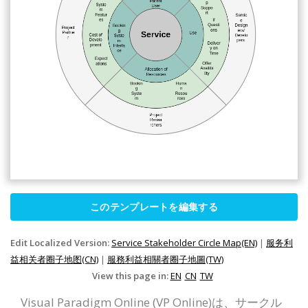
このテンプレートを編集する
Edit Localized Version:
Service Stakeholder Circle Map(EN)
|
服务利
益相关者圈子地图(CN)
|
服務利益相關者圈子地圖(TW)
View this page in:
EN
CN
TW
Visual Paradigm Online (VP Online)は、サークル