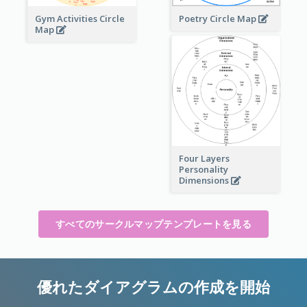
Gym Activities Circle
Poetry Circle Map
Map
Four Layers
Personality
Dimensions
すべてのサークルマップテンプレートを見る
優れたダイアグラムの作成を開始