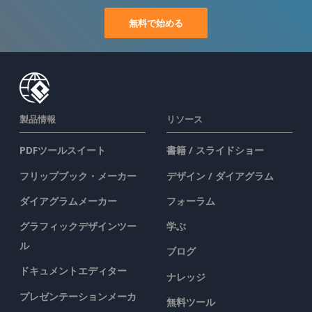
無料で始める
製品情報
リソース
PDFツールスイート
書籍 / スライドショー
フリップブック・メーカー
デザイン / ダイアグラム
ダイアグラムメーカー
フォーラム
グラフィックデザインツー
学ぶ
ル
ブログ
ドキュメントエディター
ナレッジ
プレゼンテーションメーカ
無料ツール