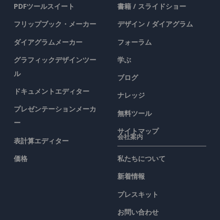
PDFツールスイート
書籍 / スライドショー
フリップブック・メーカー
デザイン / ダイアグラム
ダイアグラムメーカー
フォーラム
グラフィックデザインツー
学ぶ
ル
ブログ
ドキュメントエディター
ナレッジ
プレゼンテーションメーカ
無料ツール
ー
サイトマップ
会社案内
表計算エディター
価格
私たちについて
新着情報
プレスキット
お問い合わせ