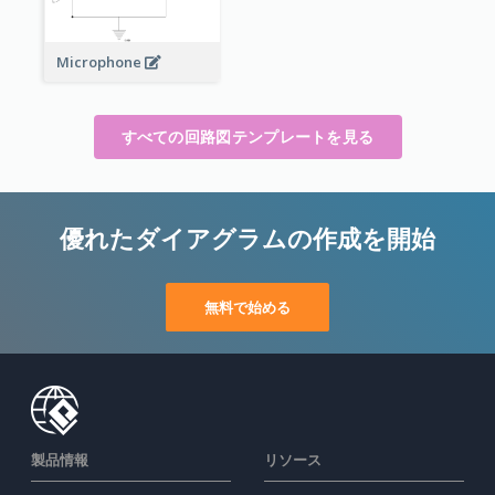
Microphone
すべての回路図テンプレートを見る
優れたダイアグラムの作成を開始
無料で始める
製品情報
リソース