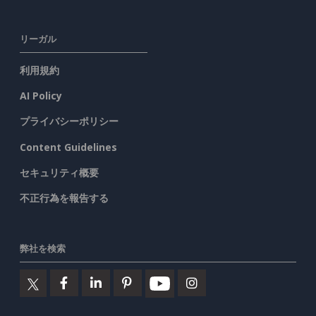
リーガル
利用規約
AI Policy
プライバシーポリシー
Content Guidelines
セキュリティ概要
不正行為を報告する
弊社を検索