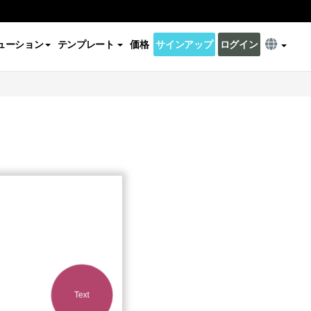
ューション
テンプレート
価格
サインアップ
ログイン