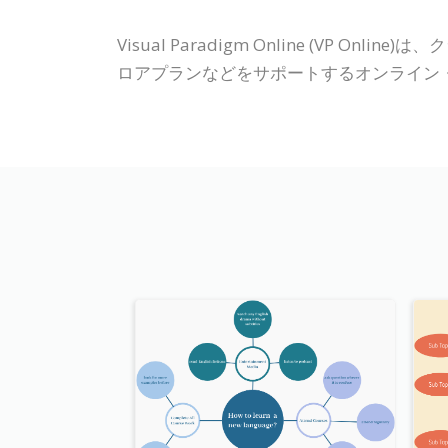
Visual Paradigm Online (V
ロアプランなどをサポートするオンライン