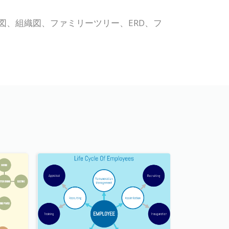
ト、ラック図、組織図、ファミリーツリー、ERD、フ