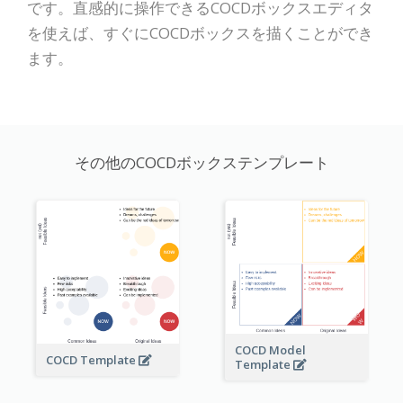
です。直感的に操作できるCOCDボックスエディタ
を使えば、すぐにCOCDボックスを描くことができ
ます。
その他のCOCDボックステンプレート
COCD Model
COCD Template
Template