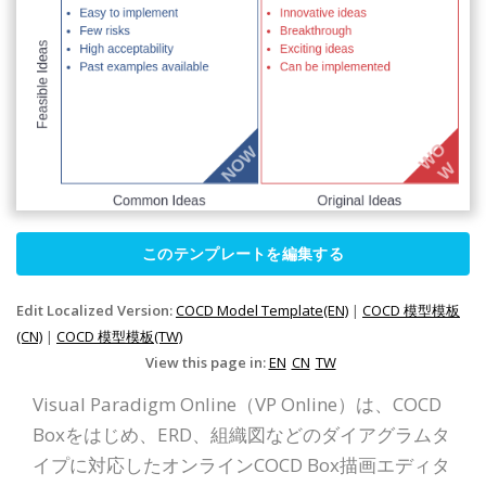
このテンプレートを編集する
Edit Localized Version:
COCD Model Template(EN)
|
COCD 模型模板
(CN)
|
COCD 模型模板(TW)
View this page in:
EN
CN
TW
Visual Paradigm Online（VP Online）は、COCD
Boxをはじめ、ERD、組織図などのダイアグラムタ
イプに対応したオンラインCOCD Box描画エディタ