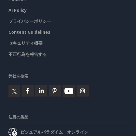
AI Policy
プライバシーポリシー
Content Guidelines
セキュリティ概要
不正行為を報告する
弊社を検索
注目の製品
ビジュアルパラダイム・オンライン