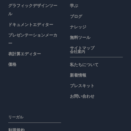
グラフィックデザインツー
学ぶ
ル
ブログ
ドキュメントエディター
ナレッジ
プレゼンテーションメーカ
無料ツール
ー
サイトマップ
会社案内
表計算エディター
価格
私たちについて
新着情報
プレスキット
お問い合わせ
リーガル
利用規約