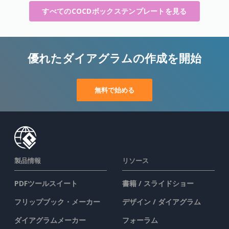
すべてのCOCDボックステンプレートを見る
優れたダイアグラムの作成を開始
無料で始める
製品情報
リソース
PDFツールスイート
書籍 / スライドショー
フリップブック・メーカー
デザイン / ダイアグラム
ダイアグラムメーカー
フォーラム