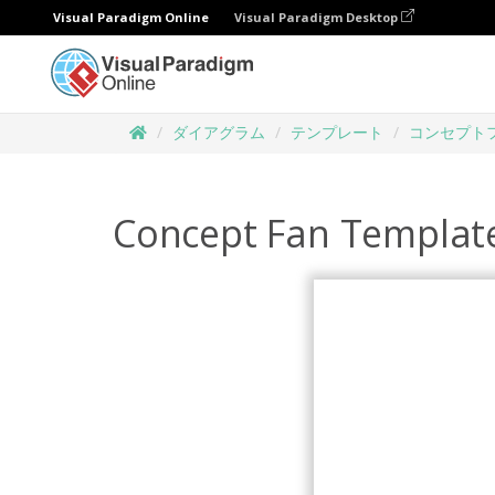
Visual Paradigm Online
Visual Paradigm Desktop
ダイアグラム
テンプレート
コンセプト
Concept Fan Templat