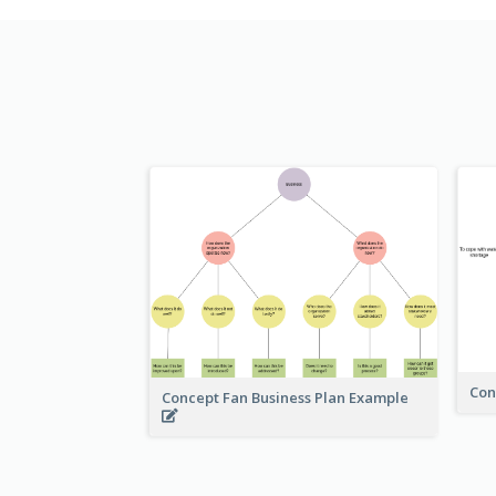
Con
Concept Fan Business Plan Example