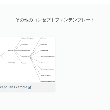
その他のコンセプトファンテンプレート
cept Fan Example