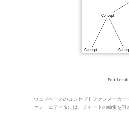
Edit Local
ウェブベースのコンセプトファンメーカーであるVi
ァン・エディタには、チャートの編集を容