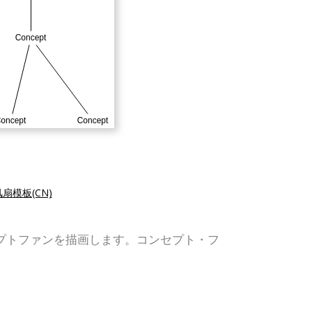
扇模板(CN)
ってコンセプトファンを描画します。コンセプト・フ