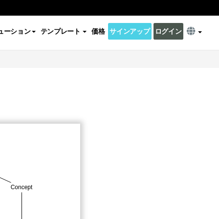
ューション
テンプレート
価格
サインアップ
ログイン