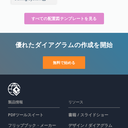
すべての配置図テンプレートを見る
優れたダイアグラムの作成を開始
無料で始める
製品情報
リソース
PDFツールスイート
書籍 / スライドショー
フリップブック・メーカー
デザイン / ダイアグラム