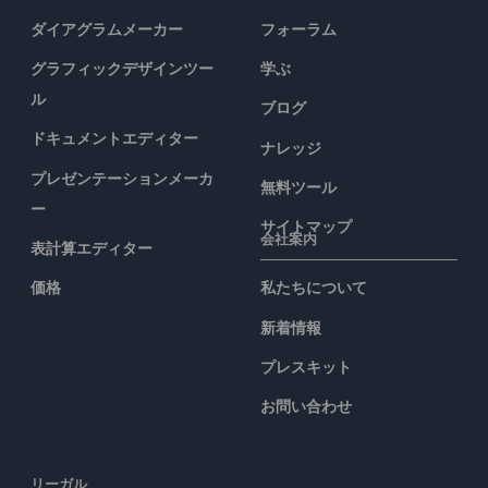
ダイアグラムメーカー
フォーラム
グラフィックデザインツー
学ぶ
ル
ブログ
ドキュメントエディター
ナレッジ
プレゼンテーションメーカ
無料ツール
ー
サイトマップ
会社案内
表計算エディター
価格
私たちについて
新着情報
プレスキット
お問い合わせ
リーガル