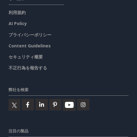
利用規約
AI Policy
プライバシーポリシー
Content Guidelines
セキュリティ概要
不正行為を報告する
弊社を検索
注目の製品