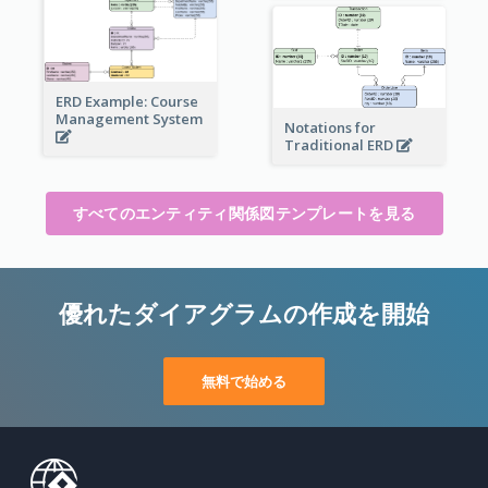
ERD Example: Course
Management System
Notations for
Traditional ERD
すべてのエンティティ関係図テンプレートを見る
優れたダイアグラムの作成を開始
無料で始める