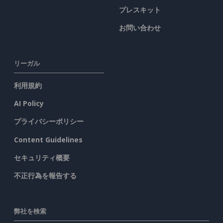
プレスキット
お問い合わせ
リーガル
利用規約
AI Policy
プライバシーポリシー
Content Guidelines
セキュリティ概要
不正行為を報告する
弊社を検索