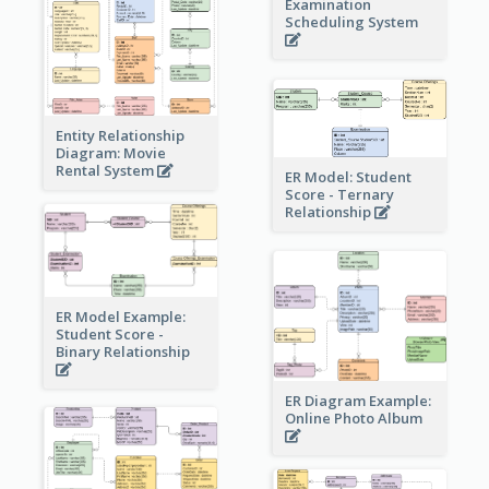
Examination
Scheduling System
Entity Relationship
Diagram: Movie
Rental System
ER Model: Student
Score - Ternary
Relationship
ER Model Example:
Student Score -
Binary Relationship
ER Diagram Example:
Online Photo Album