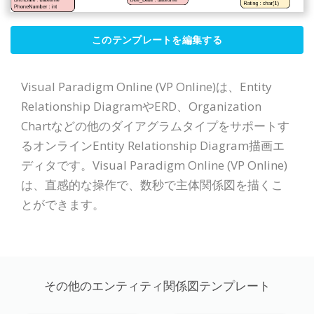
このテンプレートを編集する
Visual Paradigm Online (VP Online)は、Entity
Relationship DiagramやERD、Organization
Chartなどの他のダイアグラムタイプをサポートす
るオンラインEntity Relationship Diagram描画エ
ディタです。Visual Paradigm Online (VP Online)
は、直感的な操作で、数秒で主体関係図を描くこ
とができます。
その他のエンティティ関係図テンプレート