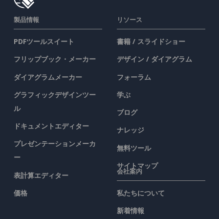
製品情報
リソース
PDFツールスイート
書籍 / スライドショー
フリップブック・メーカー
デザイン / ダイアグラム
ダイアグラムメーカー
フォーラム
グラフィックデザインツー
学ぶ
ル
ブログ
ドキュメントエディター
ナレッジ
プレゼンテーションメーカ
無料ツール
ー
サイトマップ
会社案内
表計算エディター
価格
私たちについて
新着情報