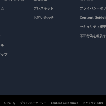
ラム
プレスキット
プライバシーポ
お問い合わせ
Content Guidel
セキュリティ概
ジ
不正行為を報告
ール
マップ
AI Policy
プライバシーポリシー
Content Guidelines
セキュリティ概要