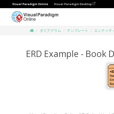
Visual Paradigm Online
Visual Paradigm Desktop
ダイアグラム
テンプレート
エンティテ
ERD Example - Book 