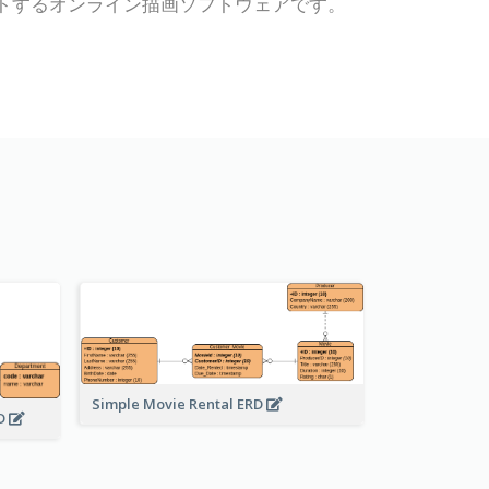
ラムをサポートするオンライン描画ソフトウェアです。
Simple Movie Rental ERD
RD