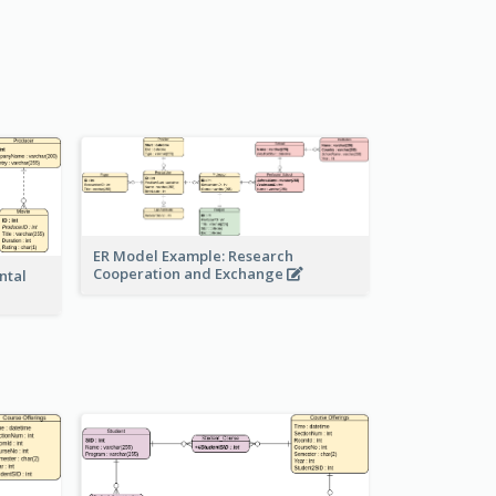
ER Model Example: Research
Cooperation and Exchange
ntal