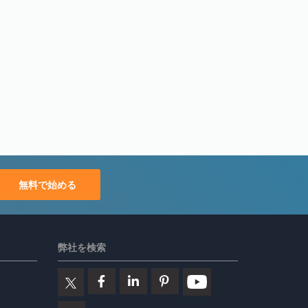
無料で始める
弊社を検索