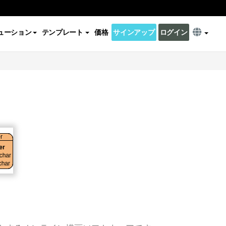
ューション
テンプレート
価格
サインアップ
ログイン