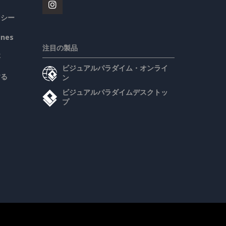
リシー
ines
注目の製品
要
ビジュアルパラダイム・オンライ
する
ン
ビジュアルパラダイムデスクトッ
プ