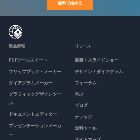
無料で始める
製品情報
リソース
PDFツールスイート
書籍 / スライドショー
フリップブック・メーカー
デザイン / ダイアグラム
ダイアグラムメーカー
フォーラム
グラフィックデザインツー
学ぶ
ル
ブログ
ドキュメントエディター
ナレッジ
プレゼンテーションメーカ
無料ツール
ー
サイトマップ