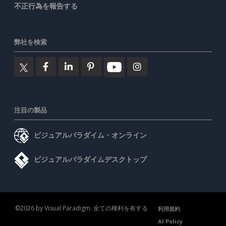
不正行為を報告する
弊社を検索
注目の製品
ビジュアルパラダイム・オンライン
ビジュアルパラダイムデスクトップ
©2026 by Visual Paradigm. 全ての権利を有する
利用規約
AI Policy