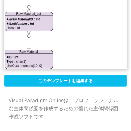
このテンプレートを編集する
Visual Paradigm Onlineは、プロフェッショナル
な主体関係図を作成するための優れた主体関係図
作成ソフトです。