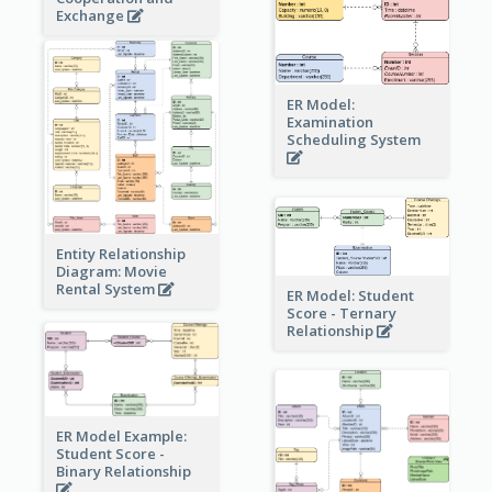
Exchange
ER Model:
Examination
Scheduling System
Entity Relationship
Diagram: Movie
Rental System
ER Model: Student
Score - Ternary
Relationship
ER Model Example:
Student Score -
Binary Relationship