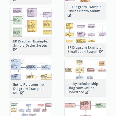
ER Diagram Example:
Online Photo Album
ER Diagram Example:
Simple Order System
ER Diagram Example:
Small Loan System
Entity Relationship
Entity Relationship
Diagram: Online
Diagram Example:
Bookstore
MIS