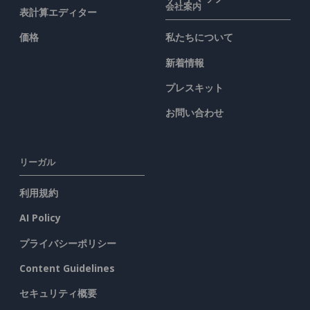
会社案内
表計算エディター
価格
私たちについて
新着情報
プレスキット
お問い合わせ
リーガル
利用規約
AI Policy
プライバシーポリシー
Content Guidelines
セキュリティ概要