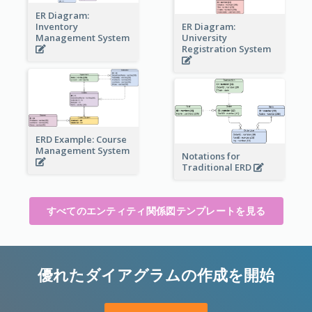
ER Diagram:
Inventory
ER Diagram:
Management System
University
Registration System
ERD Example: Course
Management System
Notations for
Traditional ERD
すべてのエンティティ関係図テンプレートを見る
優れたダイアグラムの作成を開始