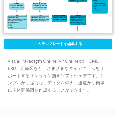
このテンプレートを編集する
Visual Paradigm Online (VP Online)は、UML、
ERD、組織図など、さまざまなダイアグラムをサ
ポートするオンライン描画ソフトウェアです。シ
ンプルかつ強力なエディタを備え、迅速かつ簡単
に主体関係図を作成することができます。