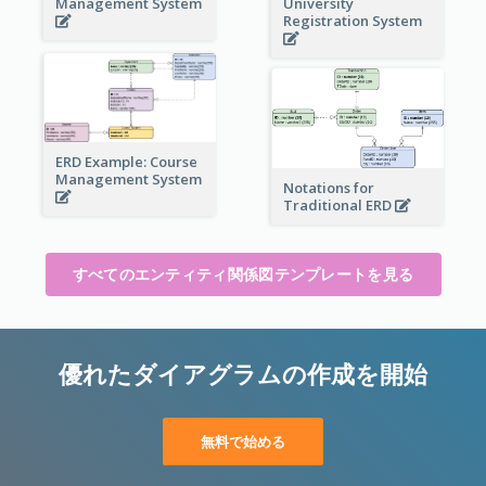
Management System
University
Registration System
ERD Example: Course
Management System
Notations for
Traditional ERD
すべてのエンティティ関係図テンプレートを見る
優れたダイアグラムの作成を開始
無料で始める