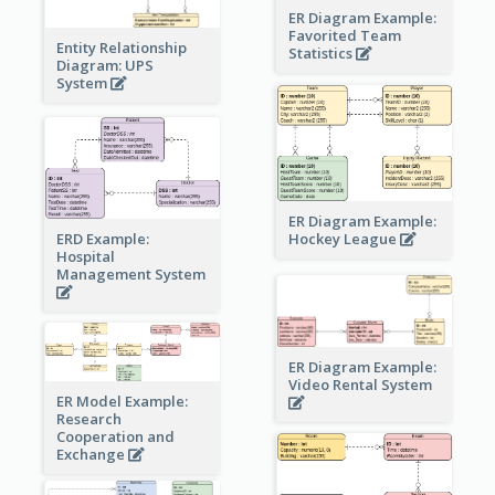
ER Diagram Example:
Favorited Team
Entity Relationship
Statistics
Diagram: UPS
System
ER Diagram Example:
Hockey League
ERD Example:
Hospital
Management System
ER Diagram Example:
Video Rental System
ER Model Example:
Research
Cooperation and
Exchange