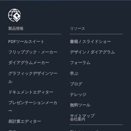
製品情報
リソース
PDFツールスイート
書籍 / スライドショー
フリップブック・メーカー
デザイン / ダイアグラム
ダイアグラムメーカー
フォーラム
グラフィックデザインツー
学ぶ
ル
ブログ
ドキュメントエディター
ナレッジ
プレゼンテーションメーカ
無料ツール
ー
サイトマップ
会社案内
表計算エディター