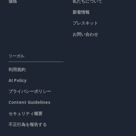
価格
私たちについて
新着情報
プレスキット
お問い合わせ
リーガル
利用規約
AI Policy
プライバシーポリシー
Content Guidelines
セキュリティ概要
不正行為を報告する