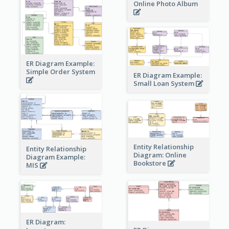
Online Photo Album
ER Diagram Example:
Simple Order System
ER Diagram Example:
Small Loan System
Entity Relationship
Entity Relationship
Diagram: Online
Diagram Example:
Bookstore
MIS
ER Diagram: