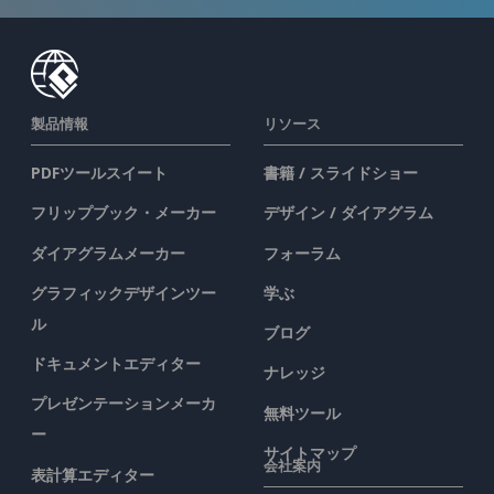
製品情報
リソース
PDFツールスイート
書籍 / スライドショー
フリップブック・メーカー
デザイン / ダイアグラム
ダイアグラムメーカー
フォーラム
グラフィックデザインツー
学ぶ
ル
ブログ
ドキュメントエディター
ナレッジ
プレゼンテーションメーカ
無料ツール
ー
サイトマップ
会社案内
表計算エディター