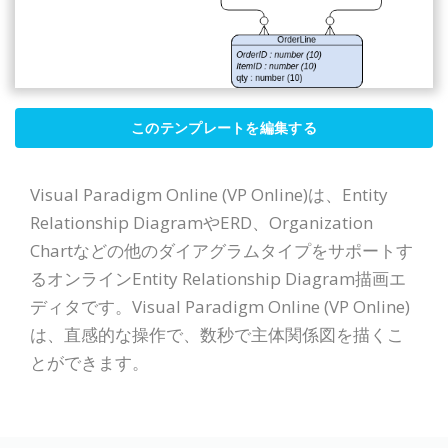
このテンプレートを編集する
Visual Paradigm Online (VP Online)は、Entity
Relationship DiagramやERD、Organization
Chartなどの他のダイアグラムタイプをサポートす
るオンラインEntity Relationship Diagram描画エ
ディタです。Visual Paradigm Online (VP Online)
は、直感的な操作で、数秒で主体関係図を描くこ
とができます。