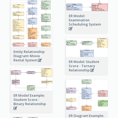
ER Model:
Examination
Scheduling System
Entity Relationship
Diagram: Movie
Rental System
ER Model: Student
Score - Ternary
Relationship
ER Model Example:
Student Score -
Binary Relationship
ER Diagram Example: