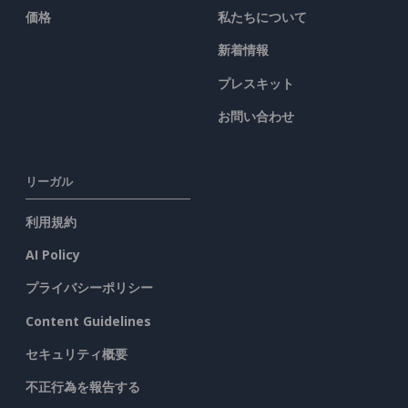
価格
私たちについて
新着情報
プレスキット
お問い合わせ
リーガル
利用規約
AI Policy
プライバシーポリシー
Content Guidelines
セキュリティ概要
不正行為を報告する