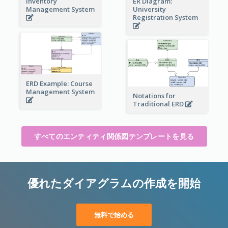
Inventory
ER Diagram:
Management System
University
Registration System
ERD Example: Course
Management System
Notations for
Traditional ERD
すべてのエンティティ関係図テンプレートを見る
優れたダイアグラムの作成を開始
無料で始める