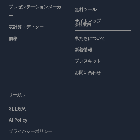
プレゼンテーションメーカ
無料ツール
ー
サイトマップ
会社案内
表計算エディター
価格
私たちについて
新着情報
プレスキット
お問い合わせ
リーガル
利用規約
AI Policy
プライバシーポリシー