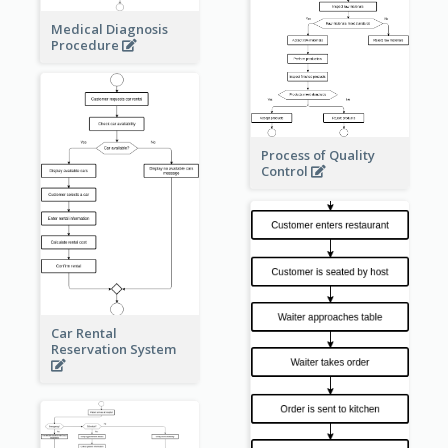
Medical Diagnosis
Procedure
Process of Quality
Control
Car Rental
Reservation System