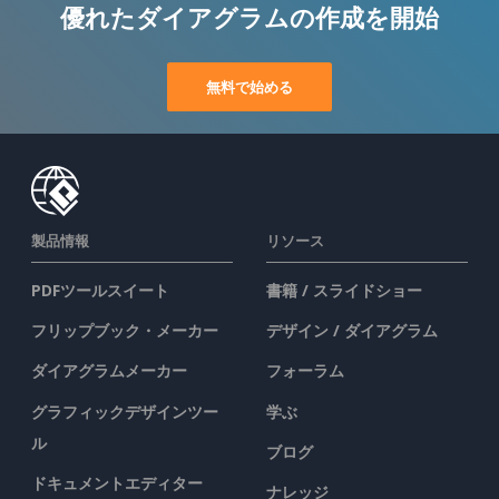
優れたダイアグラムの作成を開始
無料で始める
製品情報
リソース
PDFツールスイート
書籍 / スライドショー
フリップブック・メーカー
デザイン / ダイアグラム
ダイアグラムメーカー
フォーラム
グラフィックデザインツー
学ぶ
ル
ブログ
ドキュメントエディター
ナレッジ