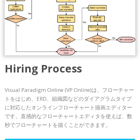
Hiring Process
Visual Paradigm Online (VP Online)は、フローチャー
トをはじめ、ERD、組織図などのダイアグラムタイプ
に対応したオンラインフローチャート描画エディター
です。直感的なフローチャートエディタを使えば、数
秒でフローチャートを描くことができます。