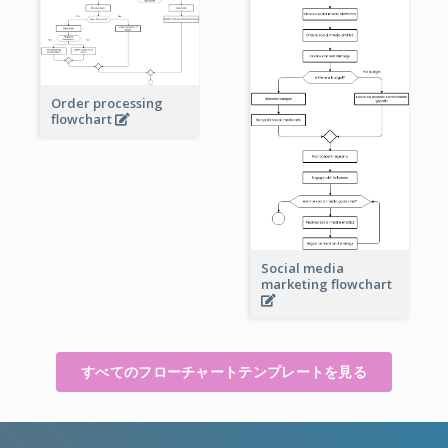
Order processing
flowchart
Social media
marketing flowchart
すべてのフローチャートテンプレートを見る