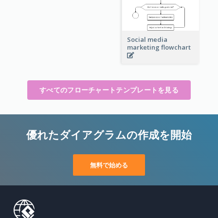
Social media
marketing flowchart
すべてのフローチャートテンプレートを見る
優れたダイアグラムの作成を開始
無料で始める