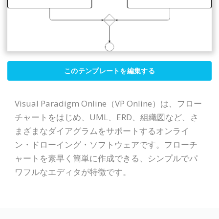
このテンプレートを編集する
Visual Paradigm Online（VP Online）は、フロー
チャートをはじめ、UML、ERD、組織図など、さ
まざまなダイアグラムをサポートするオンライ
ン・ドローイング・ソフトウェアです。フローチ
ャートを素早く簡単に作成できる、シンプルでパ
ワフルなエディタが特徴です。