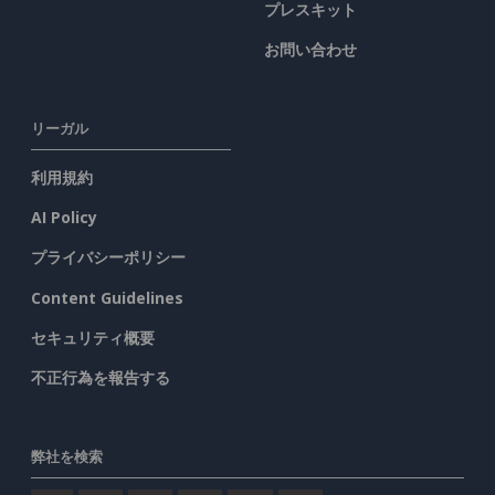
プレスキット
お問い合わせ
リーガル
利用規約
AI Policy
プライバシーポリシー
Content Guidelines
セキュリティ概要
不正行為を報告する
弊社を検索