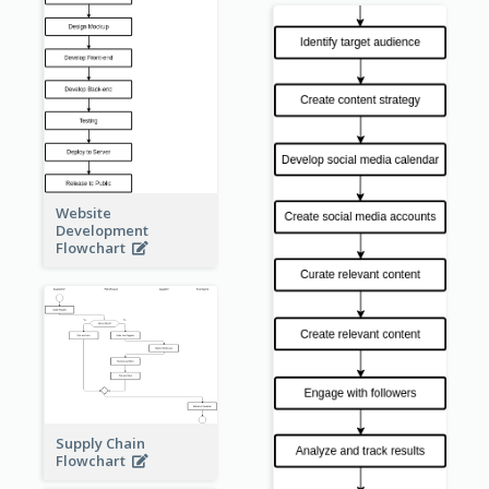
Website
Development
Flowchart
Supply Chain
Flowchart