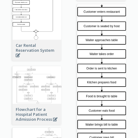
Car Rental
Reservation System
Flowchart for a
Hospital Patient
Admission Process