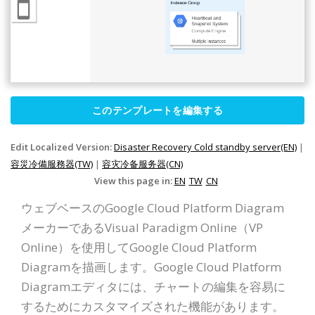
このテンプレートを編集する
Edit Localized Version:
Disaster Recovery Cold standby server(EN)
|
容災冷備服務器(TW)
|
容灾冷备服务器(CN)
View this page in:
EN
TW
CN
ウェブベースのGoogle Cloud Platform Diagram
メーカーであるVisual Paradigm Online（VP
Online）を使用してGoogle Cloud Platform
Diagramを描画します。Google Cloud Platform
Diagramエディタには、チャートの編集を容易に
するためにカスタマイズされた機能があります。