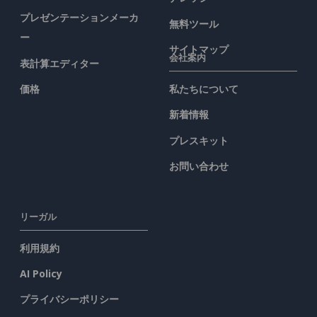
プレゼンテーションメーカ
無料ツール
ー
サイトマップ
会社案内
表計算エディター
価格
私たちについて
新着情報
プレスキット
お問い合わせ
リーガル
利用規約
AI Policy
プライバシーポリシー