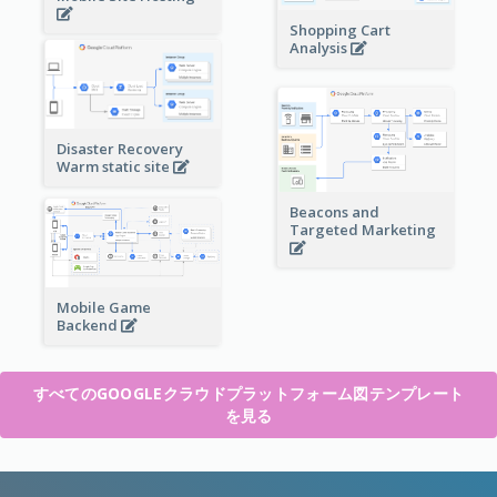
Shopping Cart
Analysis
Disaster Recovery
Warm static site
Beacons and
Targeted Marketing
Mobile Game
Backend
すべてのGOOGLEクラウドプラットフォーム図テンプレート
を見る