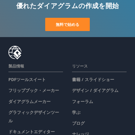
優れたダイアグラムの作成を開始
無料で始める
製品情報
リソース
PDFツールスイート
書籍 / スライドショー
フリップブック・メーカー
デザイン / ダイアグラム
ダイアグラムメーカー
フォーラム
グラフィックデザインツー
学ぶ
ル
ブログ
ドキュメントエディター
ナレッジ