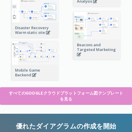
Analysis
Disaster Recovery
Warm static site
Beacons and
Targeted Marketing
Mobile Game
Backend
すべてのGOOGLEクラウドプラットフォーム図テンプレート
を見る
優れたダイアグラムの作成を開始