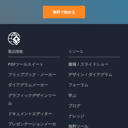
無料で始める
製品情報
リソース
PDFツールスイート
書籍 / スライドショー
フリップブック・メーカー
デザイン / ダイアグラム
ダイアグラムメーカー
フォーラム
グラフィックデザインツー
学ぶ
ル
ブログ
ドキュメントエディター
ナレッジ
プレゼンテーションメーカ
無料ツール