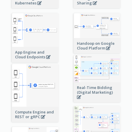
Sharing
Kubernetes
Handoop on Google
Cloud Platform
App Engine and
Cloud Endpoints
Real-Time Bidding
(Digital Marketing)
Compute Engine and
REST or gRPC