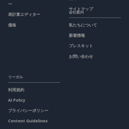
ー
サイトマップ
会社案内
表計算エディター
価格
私たちについて
新着情報
プレスキット
お問い合わせ
リーガル
利用規約
AI Policy
プライバシーポリシー
Content Guidelines