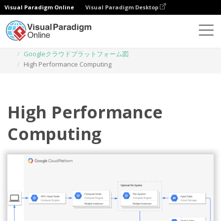
Visual Paradigm Online
Visual Paradigm Desktop
ダイアグラム
テンプレート
Googleクラウドプラットフォーム図
High Performance Computing
High Performance
Computing