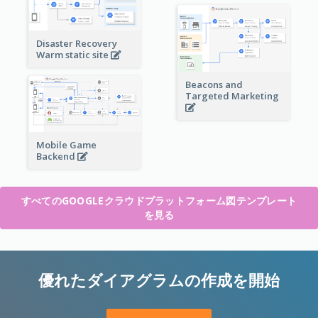
Disaster Recovery
Warm static site
Beacons and
Targeted Marketing
Mobile Game
Backend
すべてのGOOGLEクラウドプラットフォーム図テンプレート
を見る
優れたダイアグラムの作成を開始