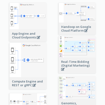
Handoop on Google
Cloud Platform
App Engine and
Cloud Endpoints
Real-Time Bidding
(Digital Marketing)
Compute Engine and
REST or gRPC
Genomics,