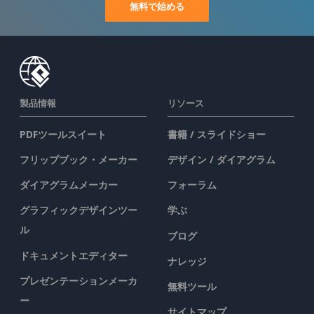
無料で始める
製品情報
リソース
PDFツールスイート
書籍 / スライドショー
フリップブック・メーカー
デザイン / ダイアグラム
ダイアグラムメーカー
フォーラム
グラフィックデザインツー
学ぶ
ル
ブログ
ドキュメントエディター
ナレッジ
プレゼンテーションメーカ
無料ツール
ー
サイトマップ