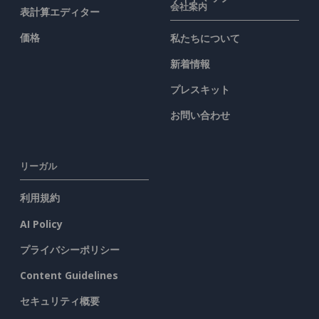
会社案内
表計算エディター
価格
私たちについて
新着情報
プレスキット
お問い合わせ
リーガル
利用規約
AI Policy
プライバシーポリシー
Content Guidelines
セキュリティ概要