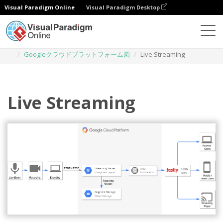
Visual Paradigm Online
Visual Paradigm Desktop
ダイアグラム
テンプレート
Googleクラウドプラットフォーム図
Live Streaming
Live Streaming