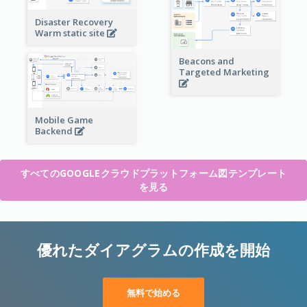
Disaster Recovery
Warm static site
Beacons and
Targeted Marketing
Mobile Game
Backend
すべてのGOOGLEクラウドプラットフォーム図テンプレート
を見る
優れたダイアグラムの作成を開始
無料で始める