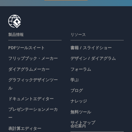
製品情報
リソース
PDFツールスイート
書籍 / スライドショー
フリップブック・メーカー
デザイン / ダイアグラム
ダイアグラムメーカー
フォーラム
グラフィックデザインツー
学ぶ
ル
ブログ
ドキュメントエディター
ナレッジ
プレゼンテーションメーカ
無料ツール
ー
サイトマップ
会社案内
表計算エディター