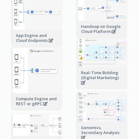
Handoop on Google
Cloud Platform
App Engine and
Cloud Endpoints
Real-Time Bidding
(Digital Marketing)
Compute Engine and
REST or gRPC
Genomics,
Secondary Analysis