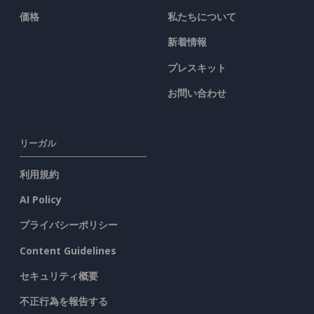
価格
私たちについて
新着情報
プレスキット
お問い合わせ
リーガル
利用規約
AI Policy
プライバシーポリシー
Content Guidelines
セキュリティ概要
不正行為を報告する