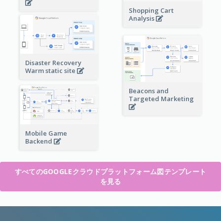
Shopping Cart
Analysis
Disaster Recovery
Warm static site
Beacons and
Targeted Marketing
Mobile Game
Backend
すべてのGOOGLEクラウドプラットフォーム図テンプレート
を見る