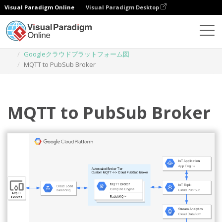
Visual Paradigm Online
Visual Paradigm Desktop
ダイアグラム
テンプレート
Googleクラウドプラットフォーム図
MQTT to PubSub Broker
MQTT to PubSub Broker