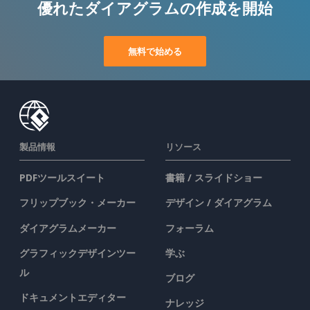
優れたダイアグラムの作成を開始
無料で始める
製品情報
リソース
PDFツールスイート
書籍 / スライドショー
フリップブック・メーカー
デザイン / ダイアグラム
ダイアグラムメーカー
フォーラム
グラフィックデザインツー
学ぶ
ル
ブログ
ドキュメントエディター
ナレッジ