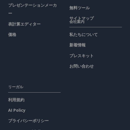
プレゼンテーションメーカ
無料ツール
ー
サイトマップ
会社案内
表計算エディター
価格
私たちについて
新着情報
プレスキット
お問い合わせ
リーガル
利用規約
AI Policy
プライバシーポリシー