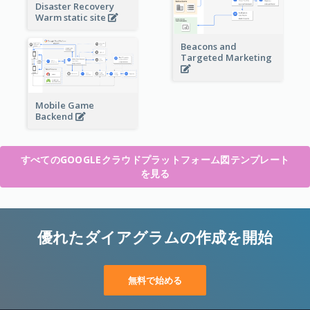
Disaster Recovery
Warm static site
Beacons and
Targeted Marketing
Mobile Game
Backend
すべてのGOOGLEクラウドプラットフォーム図テンプレート
を見る
優れたダイアグラムの作成を開始
無料で始める