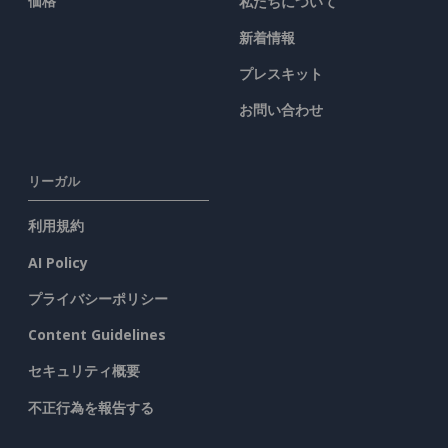
価格
私たちについて
新着情報
プレスキット
お問い合わせ
リーガル
利用規約
AI Policy
プライバシーポリシー
Content Guidelines
セキュリティ概要
不正行為を報告する