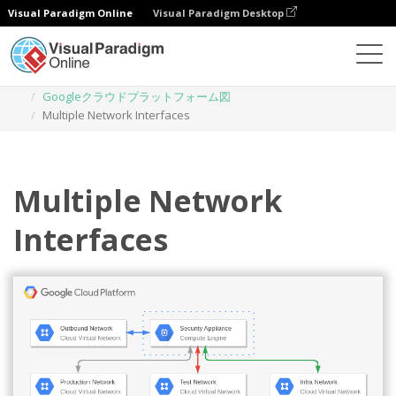
Visual Paradigm Online
Visual Paradigm Desktop
ダイアグラム
テンプレート
Googleクラウドプラットフォーム図
Multiple Network Interfaces
Multiple Network
Interfaces