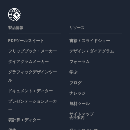
製品情報
リソース
PDFツールスイート
書籍 / スライドショー
フリップブック・メーカー
デザイン / ダイアグラム
ダイアグラムメーカー
フォーラム
グラフィックデザインツー
学ぶ
ル
ブログ
ドキュメントエディター
ナレッジ
プレゼンテーションメーカ
無料ツール
ー
サイトマップ
会社案内
表計算エディター