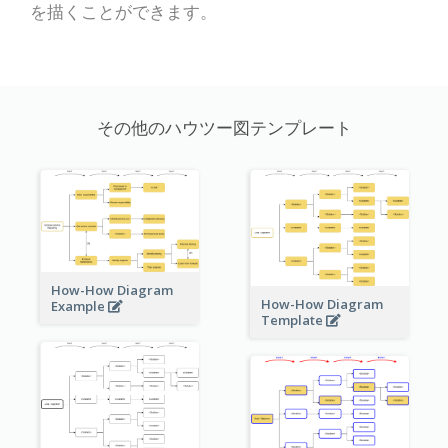
を描くことができます。
その他のハウツー図テンプレート
How-How Diagram
How-How Diagram
Example
Template