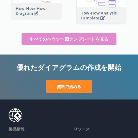
How-How-How
How-How Analysis
Diagram
Template
すべてのハウツー図テンプレートを見る
優れたダイアグラムの作成を開始
無料で始める
製品情報
リソース