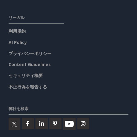
リーガル
利用規約
AI Policy
プライバシーポリシー
Content Guidelines
セキュリティ概要
不正行為を報告する
弊社を検索