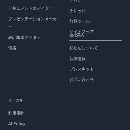
ドキュメントエディター
ナレッジ
プレゼンテーションメーカ
無料ツール
ー
サイトマップ
会社案内
表計算エディター
価格
私たちについて
新着情報
プレスキット
お問い合わせ
リーガル
利用規約
AI Policy