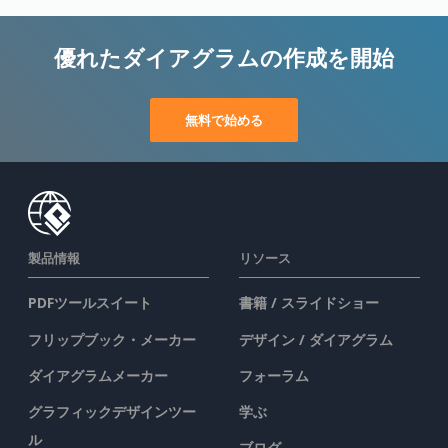
優れたダイアグラムの作成を開始
無料で始める
製品情報
リソース
PDFツールスイート
書籍 / スライドショー
フリップブック・メーカー
デザイン / ダイアグラム
ダイアグラムメーカー
フォーラム
グラフィックデザインツー
学ぶ
ル
ブログ