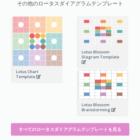
その他のロータスダイアグラムテンプレート
Lotus Blossom
Diagram Template
Lotus Chart
Template
Lotus Blossom
Brainstorming
すべてのロータスダイアグラムテンプレートを見る