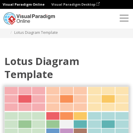
Visual Paradigm Online
Visual Paradigm Desktop
ダイアグラム
テンプレート
ロータスダイアグラム
Lotus Diagram Template
Lotus Diagram
Template