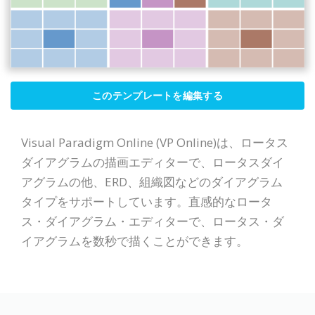
このテンプレートを編集する
Visual Paradigm Online (VP Online)は、ロータス
ダイアグラムの描画エディターで、ロータスダイ
アグラムの他、ERD、組織図などのダイアグラム
タイプをサポートしています。直感的なロータ
ス・ダイアグラム・エディターで、ロータス・ダ
イアグラムを数秒で描くことができます。