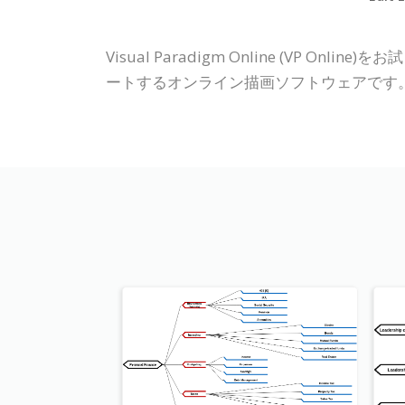
Visual Paradigm Online (V
ートするオンライン描画ソフトウェアです