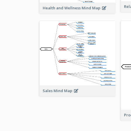
Rel
Health and Wellness Mind Map
Sales Mind Map
Pro