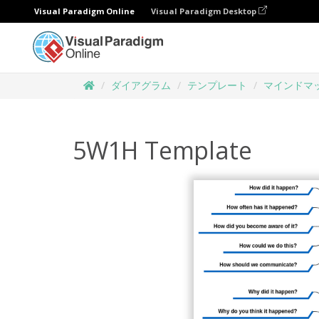
Visual Paradigm Online
Visual Paradigm Desktop
ダイアグラム
テンプレート
マインドマ
5W1H Template