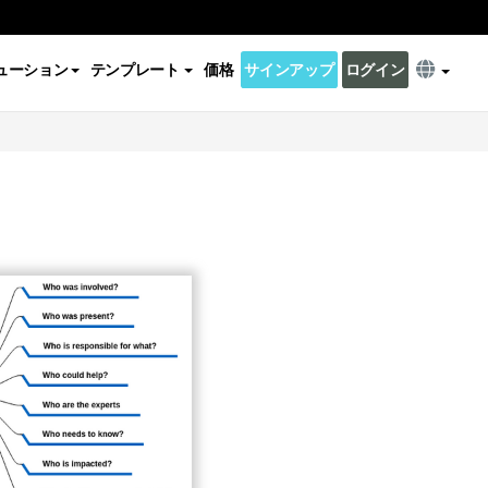
ューション
テンプレート
価格
サインアップ
ログイン