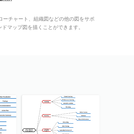
、UML、フローチャート、組織図などの他の図をサポ
ンドマップ図を描くことができます。