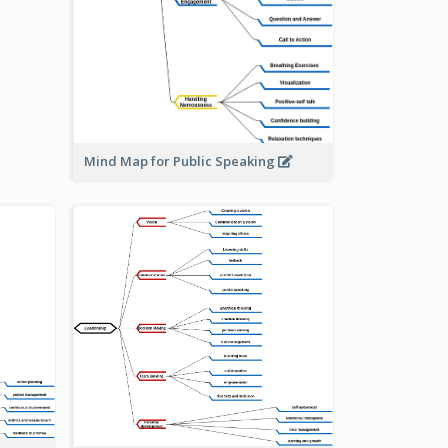
Mind Map for Public Speaking