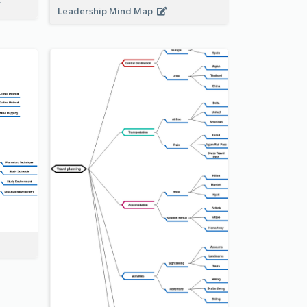
Leadership Mind Map