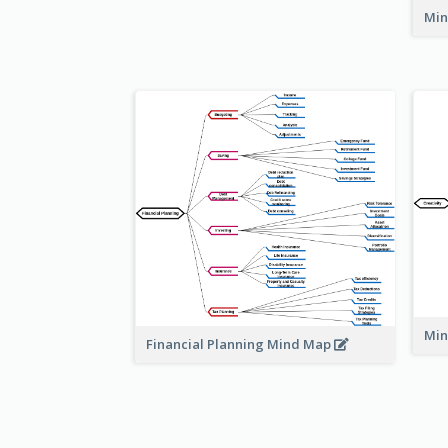
Min
Min
Financial Planning Mind Map