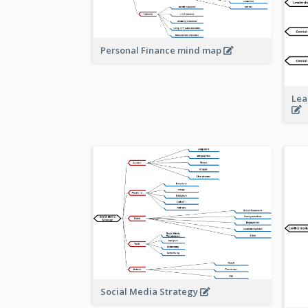
Personal Finance mind map
Lea
Social Media Strategy